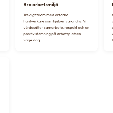
Bra arbetsmiljö
Trevligt team med erfarna
hantverkare som hjälper varandra. Vi
värdesätter samarbete, respekt och en
positiv stämning på arbetsplatsen
varje dag.
f