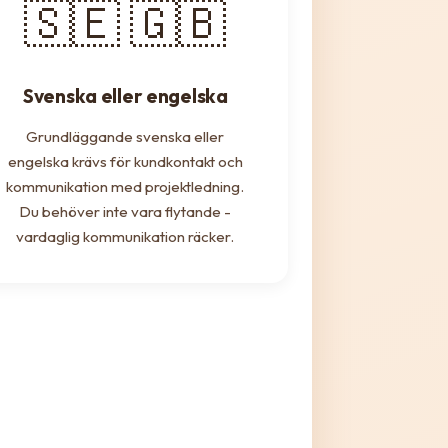
🇸🇪 🇬🇧
Svenska eller engelska
Grundläggande svenska eller
engelska krävs för kundkontakt och
kommunikation med projektledning.
Du behöver inte vara flytande -
vardaglig kommunikation räcker.