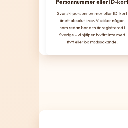
Personnummer eller ID-kor
Svenskt personnummer eller ID-kort
är ett absolut krav. Vi söker någon
som redan bor och är registrerad i
Sverige - vi hjälper tyvärr inte med
flytt eller bostadssökande.