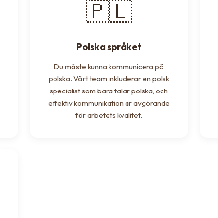
🇵🇱
Polska språket
Du måste kunna kommunicera på
polska. Vårt team inkluderar en polsk
specialist som bara talar polska, och
effektiv kommunikation är avgörande
för arbetets kvalitet.