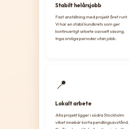
Stabilt helårsjobb
Fast anställning med projekt året runt.
Vi har en stabil kundkrets som ger
kontinuerligt arbete oavsett säsong.
Inga oroliga perioder utan jobb.
📍
Lokalt arbete
Alla projekt ligger i södra Stockholm
vilket innebär korta pendlingsavstånd.