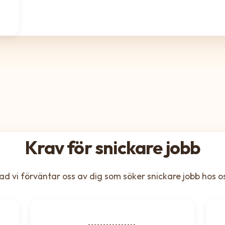
Krav för snickare jobb
ad vi förväntar oss av dig som söker snickare jobb hos o