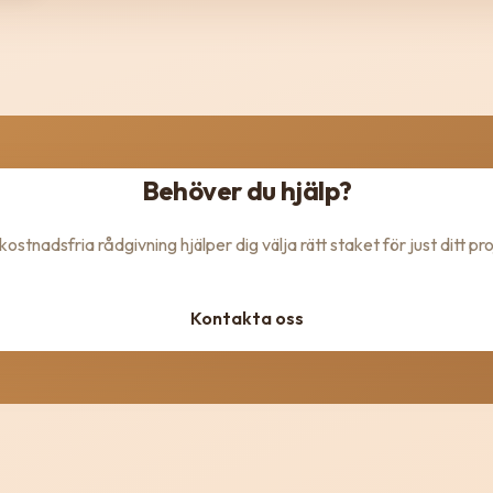
Behöver du hjälp?
kostnadsfria rådgivning hjälper dig välja rätt staket för just ditt pro
Kontakta oss