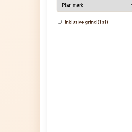
Inklusive grind (1 st)