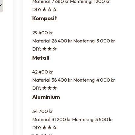
Material: 7 680 kr
Montering: 1 200 kr
DIY: ★☆☆
Komposit
29 400 kr
Material: 26 400 kr
Montering: 3 000 kr
DIY: ★★☆
Metall
42 400 kr
Material: 38 400 kr
Montering: 4 000 kr
DIY: ★★★
Aluminium
34 700 kr
Material: 31 200 kr
Montering: 3 500 kr
DIY: ★★☆