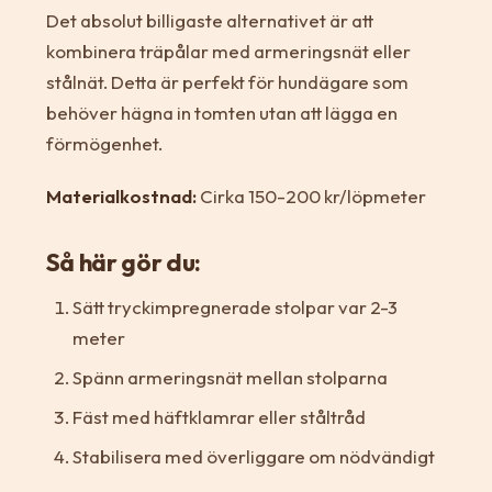
Det absolut billigaste alternativet är att
kombinera träpålar med armeringsnät eller
stålnät. Detta är perfekt för hundägare som
behöver hägna in tomten utan att lägga en
förmögenhet.
Materialkostnad:
Cirka 150-200 kr/löpmeter
Så här gör du:
Sätt tryckimpregnerade stolpar var 2-3
meter
Spänn armeringsnät mellan stolparna
Fäst med häftklamrar eller ståltråd
Stabilisera med överliggare om nödvändigt