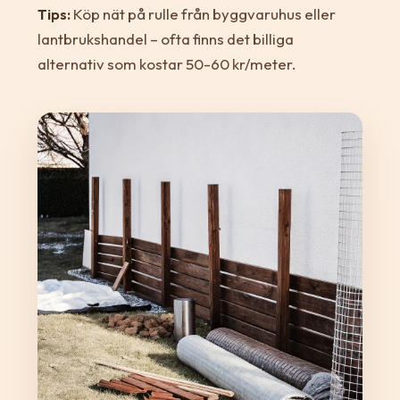
Tips:
Köp nät på rulle från byggvaruhus eller
lantbrukshandel – ofta finns det billiga
alternativ som kostar 50-60 kr/meter.