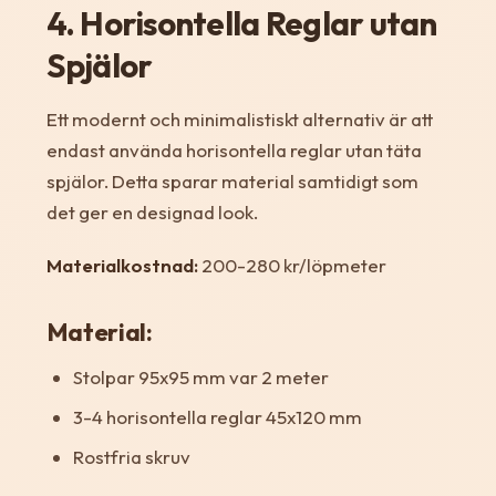
4. Horisontella Reglar utan
Spjälor
Ett modernt och minimalistiskt alternativ är att
endast använda horisontella reglar utan täta
spjälor. Detta sparar material samtidigt som
det ger en designad look.
Materialkostnad:
200-280 kr/löpmeter
Material:
Stolpar 95x95 mm var 2 meter
3-4 horisontella reglar 45x120 mm
Rostfria skruv