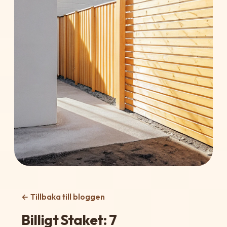
← Tillbaka till bloggen
Billigt Staket: 7