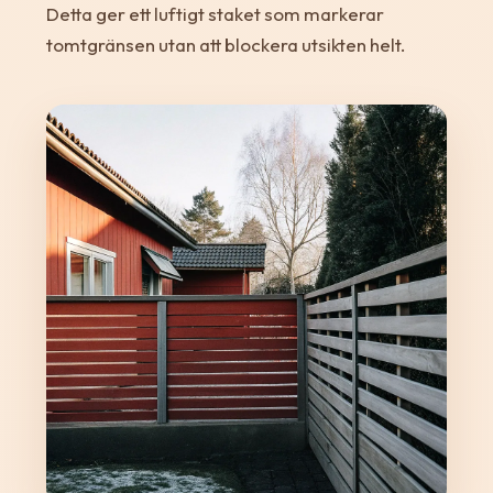
Detta ger ett luftigt staket som markerar
tomtgränsen utan att blockera utsikten helt.