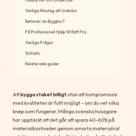
Vanliga Misstag att Undvika
Behöver du Bygglov?
Få Professionell Hjälp till Rätt Pris
Vanliga Frågor
Slutsats
Relaterade guider
Att
bygga staket billigt
utan att kompromissa
med kvaliteten är fullt möjligt – om du vet vilka
knep som fungerar. Många svenska husägare
har upptäckt att det går att spara 40-60% på
materialkostnader genom smarta materialval