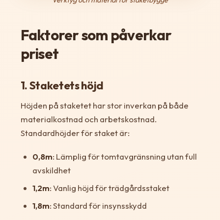
Faktorer som påverkar
priset
1. Staketets höjd
Höjden på staketet har stor inverkan på både
materialkostnad och arbetskostnad.
Standardhöjder för staket är:
0,8m
: Lämplig för tomtavgränsning utan full
avskildhet
1,2m
: Vanlig höjd för trädgårdsstaket
1,8m
: Standard för insynsskydd