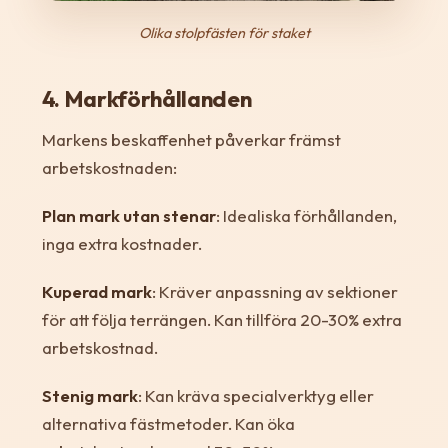
Olika stolpfästen för staket
4. Markförhållanden
Markens beskaffenhet påverkar främst
arbetskostnaden:
Plan mark utan stenar
: Idealiska förhållanden,
inga extra kostnader.
Kuperad mark
: Kräver anpassning av sektioner
för att följa terrängen. Kan tillföra 20-30% extra
arbetskostnad.
Stenig mark
: Kan kräva specialverktyg eller
alternativa fästmetoder. Kan öka