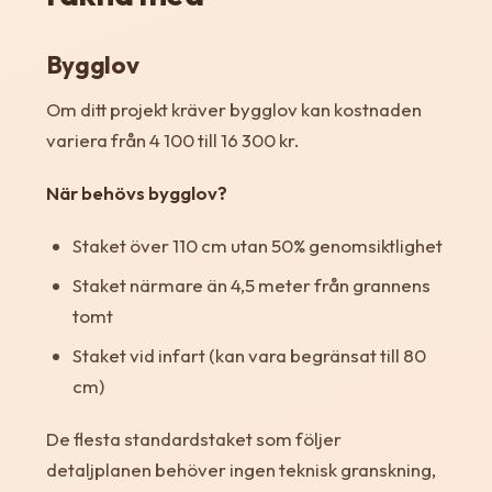
Bygglov
Om ditt projekt kräver bygglov kan kostnaden
variera från 4 100 till 16 300 kr.
När behövs bygglov?
Staket över 110 cm utan 50% genomsiktlighet
Staket närmare än 4,5 meter från grannens
tomt
Staket vid infart (kan vara begränsat till 80
cm)
De flesta standardstaket som följer
detaljplanen behöver ingen teknisk granskning,