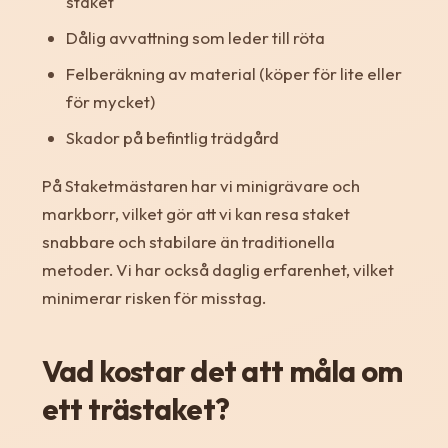
staket
Dålig avvattning som leder till röta
Felberäkning av material (köper för lite eller
för mycket)
Skador på befintlig trädgård
På Staketmästaren har vi minigrävare och
markborr, vilket gör att vi kan resa staket
snabbare och stabilare än traditionella
metoder. Vi har också daglig erfarenhet, vilket
minimerar risken för misstag.
Vad kostar det att måla om
ett trästaket?