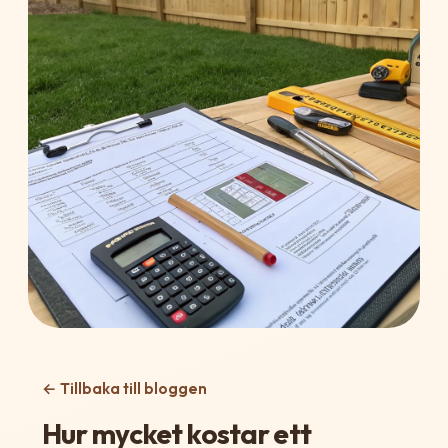
← Tillbaka till bloggen
Hur mycket kostar ett