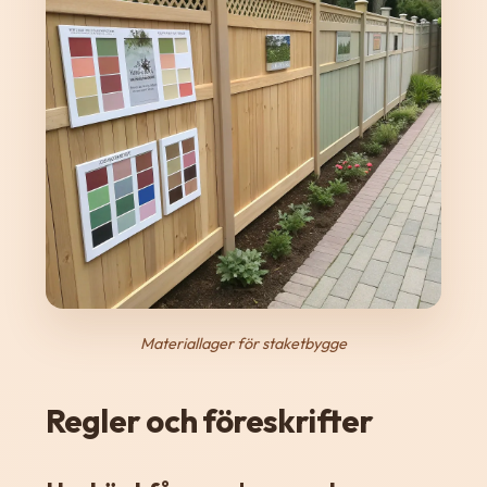
Materiallager för staketbygge
Regler och föreskrifter