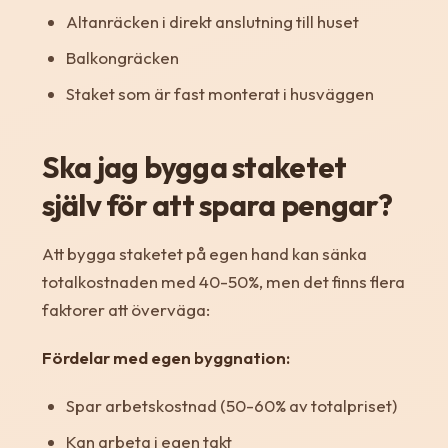
Altanräcken i direkt anslutning till huset
Balkongräcken
Staket som är fast monterat i husväggen
Ska jag bygga staketet
själv för att spara pengar?
Att bygga staketet på egen hand kan sänka
totalkostnaden med 40-50%, men det finns flera
faktorer att överväga:
Fördelar med egen byggnation:
Spar arbetskostnad (50-60% av totalpriset)
Kan arbeta i egen takt