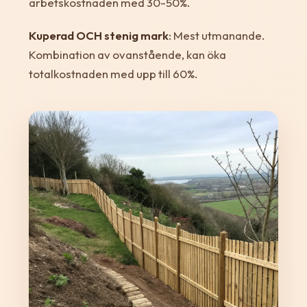
arbetskostnaden med 30-50%.
Kuperad OCH stenig mark
: Mest utmanande.
Kombination av ovanstående, kan öka
totalkostnaden med upp till 60%.