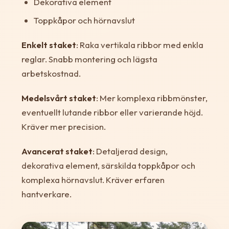
Dekorativa element
Toppkåpor och hörnavslut
Enkelt staket
: Raka vertikala ribbor med enkla
reglar. Snabb montering och lägsta
arbetskostnad.
Medelsvårt staket
: Mer komplexa ribbmönster,
eventuellt lutande ribbor eller varierande höjd.
Kräver mer precision.
Avancerat staket
: Detaljerad design,
dekorativa element, särskilda toppkåpor och
komplexa hörnavslut. Kräver erfaren
hantverkare.