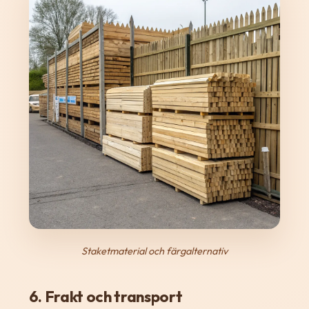
Staketmaterial och färgalternativ
6. Frakt och transport