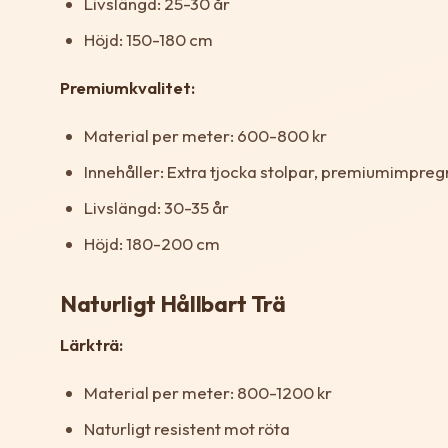
Livslängd: 25-30 år
Höjd: 150-180 cm
Premiumkvalitet:
Material per meter: 600-800 kr
Innehåller: Extra tjocka stolpar, premiumimpreg
Livslängd: 30-35 år
Höjd: 180-200 cm
Naturligt Hållbart Trä
Lärkträ:
Material per meter: 800-1200 kr
Naturligt resistent mot röta