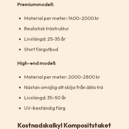
Premiummodell:
Material per meter: 1400-2000 kr
Realistisk trästruktur
Livslängd: 25-35 år
Stort färgutbud
High-end modell:
Material per meter: 2000-2800 kr
Nästan omöjlig att skilja från äkta trä
Livslängd: 35-50 år
UV-beständig färg
Kostnadskalkyl Kompositstaket