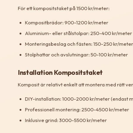
För ett kompositstaket på 1500 kr/meter:
Kompositbrädor: 900-1200 kr/meter
Aluminium- eller stålstolpar: 250-400 kr/meter
Monteringsbeslag och fästen: 150-250 kr/mete
Stolphattar och avslutningar: 50-100 kr/meter
Installation Kompositstaket
Komposit är relativt enkelt att montera med rätt ver
DIY-installation: 1000-2000 kr/meter (endast m
Professionell montering: 2500-4500 kr/meter
Inklusive grind: 3000-5500 kr/meter