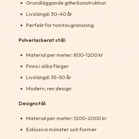
Grundläggande gitterkonstruktion
Livslängd: 30-40 år
Perfekt för tomtavgränsning
Pulverlackerat stål:
Material per meter: 800-1200 kr
Finns i olika färger
Livslängd: 35-50 år
Modern, ren design
Designstål:
Material per meter: 1200-2000 kr
Exklusiva mönster och former