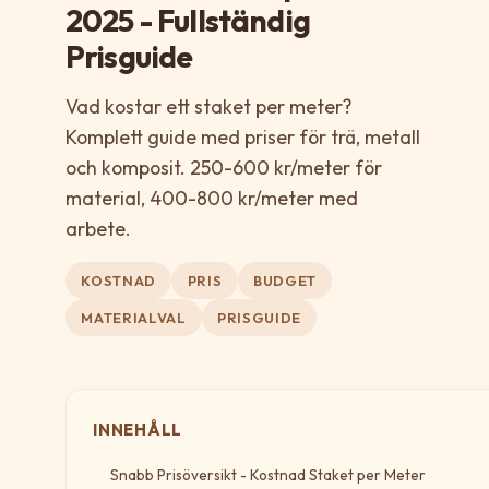
2025 - Fullständig
Prisguide
Vad kostar ett staket per meter?
Komplett guide med priser för trä, metall
och komposit. 250-600 kr/meter för
material, 400-800 kr/meter med
arbete.
KOSTNAD
PRIS
BUDGET
MATERIALVAL
PRISGUIDE
INNEHÅLL
Snabb Prisöversikt - Kostnad Staket per Meter