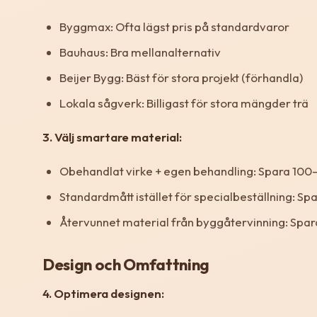
Byggmax: Ofta lägst pris på standardvaror
Bauhaus: Bra mellanalternativ
Beijer Bygg: Bäst för stora projekt (förhandla)
Lokala sågverk: Billigast för stora mängder trä
3. Välj smartare material:
Obehandlat virke + egen behandling: Spara 100
Standardmått istället för specialbeställning: S
Återvunnet material från byggåtervinning: Spara
Design och Omfattning
4. Optimera designen: