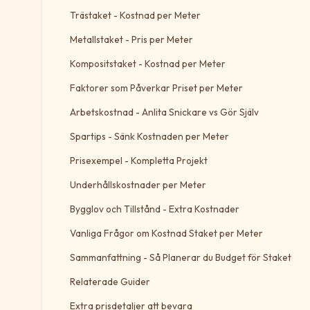
Trästaket - Kostnad per Meter
Metallstaket - Pris per Meter
Kompositstaket - Kostnad per Meter
Faktorer som Påverkar Priset per Meter
Arbetskostnad - Anlita Snickare vs Gör Själv
Spartips - Sänk Kostnaden per Meter
Prisexempel - Kompletta Projekt
Underhållskostnader per Meter
Bygglov och Tillstånd - Extra Kostnader
Vanliga Frågor om Kostnad Staket per Meter
Sammanfattning - Så Planerar du Budget för Staket
Relaterade Guider
Extra prisdetaljer att bevara