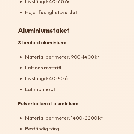
Livslängd: 40-60 år
Höjer fastighetsvärdet
Aluminiumstaket
Standard aluminium:
Material per meter: 900-1400 kr
Lätt och rostfritt
Livslängd: 40-50 år
Lättmonterat
Pulverlackerat aluminium:
Material per meter: 1400-2200 kr
Beständig färg