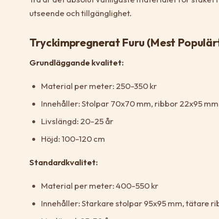
utseende och tillgänglighet.
Tryckimpregnerat Furu (Mest Populär
Grundläggande kvalitet:
Material per meter: 250-350 kr
Innehåller: Stolpar 70x70 mm, ribbor 22x95 mm,
Livslängd: 20-25 år
Höjd: 100-120 cm
Standardkvalitet:
Material per meter: 400-550 kr
Innehåller: Starkare stolpar 95x95 mm, tätare 