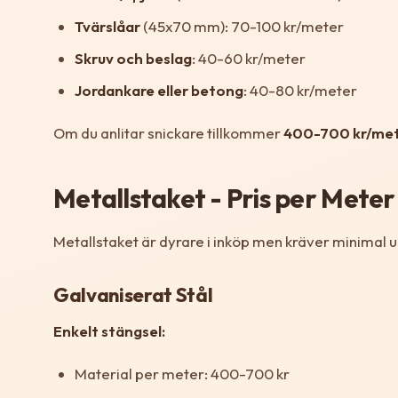
Tvärslåar
(45x70 mm): 70-100 kr/meter
Skruv och beslag
: 40-60 kr/meter
Jordankare eller betong
: 40-80 kr/meter
Om du anlitar snickare tillkommer
400-700 kr/me
Metallstaket - Pris per Meter
Metallstaket är dyrare i inköp men kräver minimal un
Galvaniserat Stål
Enkelt stängsel:
Material per meter: 400-700 kr