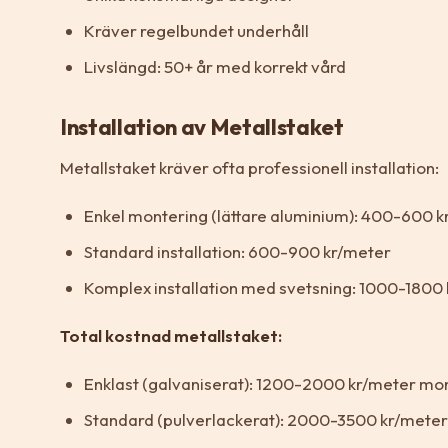
Kräver regelbundet underhåll
Livslängd: 50+ år med korrekt vård
Installation av Metallstaket
Metallstaket kräver ofta professionell installation:
Enkel montering (lättare aluminium): 400-600 
Standard installation: 600-900 kr/meter
Komplex installation med svetsning: 1000-1800
Total kostnad metallstaket:
Enklast (galvaniserat): 1200-2000 kr/meter mo
Standard (pulverlackerat): 2000-3500 kr/mete