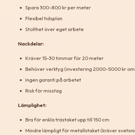
Spara 300-800 kr per meter
Flexibel tidsplan
Stolthet över eget arbete
Nackdelar:
Kräver 15-30 timmar för 20 meter
Behöver verktyg (investering 2000-5000 kr om
Ingen garanti på arbetet
Risk för misstag
Lämplighet:
Bra för enkla trästaket upp till 150 cm
Mindre lämpligt för metallstaket (kräver svetsni