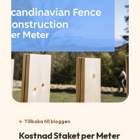
← Tillbaka till bloggen
Kostnad Staket per Meter