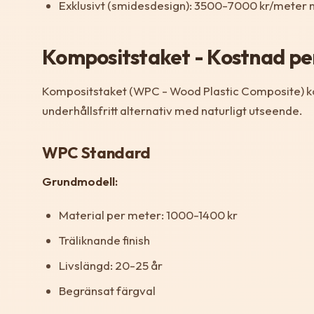
Exklusivt (smidesdesign): 3500-7000 kr/meter
Kompositstaket - Kostnad pe
Kompositstaket (WPC - Wood Plastic Composite) kom
underhållsfritt alternativ med naturligt utseende.
WPC Standard
Grundmodell:
Material per meter: 1000-1400 kr
Träliknande finish
Livslängd: 20-25 år
Begränsat färgval