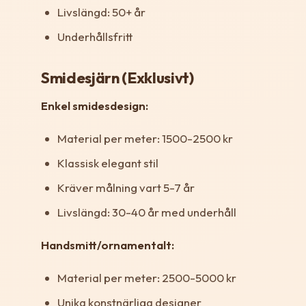
Livslängd: 50+ år
Underhållsfritt
Smidesjärn (Exklusivt)
Enkel smidesdesign:
Material per meter: 1500-2500 kr
Klassisk elegant stil
Kräver målning vart 5-7 år
Livslängd: 30-40 år med underhåll
Handsmitt/ornamentalt:
Material per meter: 2500-5000 kr
Unika konstnärliga designer