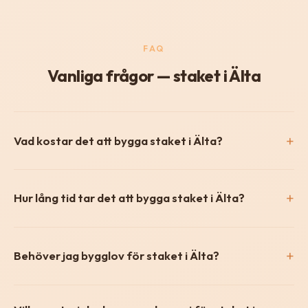
FAQ
Vanliga frågor — staket i Älta
Vad kostar det att bygga staket i Älta?
Hur lång tid tar det att bygga staket i Älta?
Behöver jag bygglov för staket i Älta?