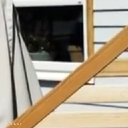
STAKET