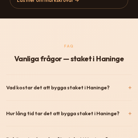
FAQ
Vanliga frågor — staket i Haninge
Vad kostar det att bygga staket i Haninge?
Hur lång tid tar det att bygga staket i Haninge?