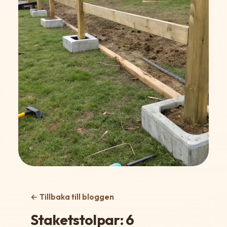
← Tillbaka till bloggen
Staketstolpar: 6