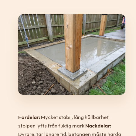
Fördelar:
Mycket stabil, lång hållbarhet,
stolpen lyfts från fuktig mark
Nackdelar:
Dyrare, tar längre tid, betongen måste härda