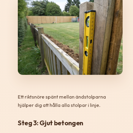
Ett riktsnöre spänt mellan ändstolparna
hjälper dig att hålla alla stolpar i linje.
Steg 3: Gjut betongen