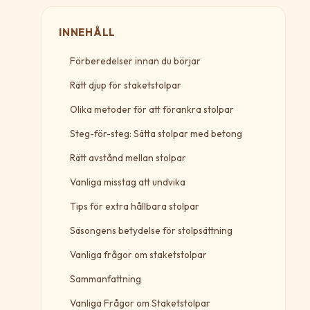
INNEHÅLL
Förberedelser innan du börjar
Rätt djup för staketstolpar
Olika metoder för att förankra stolpar
Steg-för-steg: Sätta stolpar med betong
Rätt avstånd mellan stolpar
Vanliga misstag att undvika
Tips för extra hållbara stolpar
Säsongens betydelse för stolpsättning
Vanliga frågor om staketstolpar
Sammanfattning
Vanliga Frågor om Staketstolpar