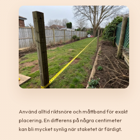
Använd alltid riktsnöre och måttband för exakt
placering. En differens på några centimeter
kan bli mycket synlig när staketet är färdigt.