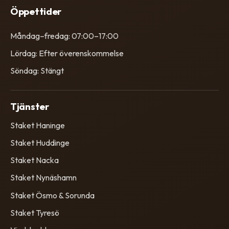
Öppettider
Måndag–fredag: 07:00–17:00
Lördag: Efter överenskommelse
Söndag: Stängt
Tjänster
Staket Haninge
Staket Huddinge
Staket Nacka
Staket Nynäshamn
Staket Ösmo & Sorunda
Staket Tyresö