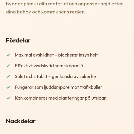
bygger plank i alla material och anpassar höjd efter
dina behov och kommunens regler.
Fördelar
Maximal avskildhet – blockerar insyn helt
Effektivt vindskydd som skapar lä
Solitt och stabilt – ger känsla av säkerhet
Fungerar som ljuddämpare mot trafikbuller
Kan kombineras med planteringar på utsidan
Nackdelar