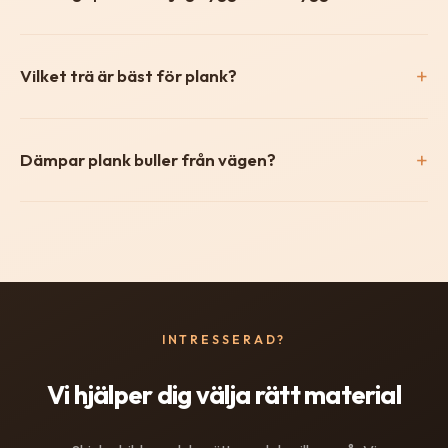
Vilket trä är bäst för plank?
Dämpar plank buller från vägen?
INTRESSERAD?
Vi hjälper dig välja rätt material