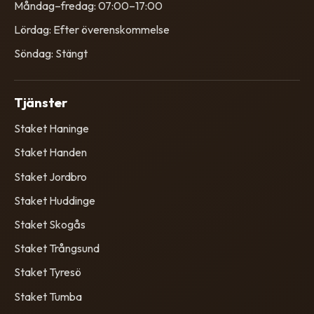
Måndag–fredag: 07:00–17:00
Lördag: Efter överenskommelse
Söndag: Stängt
Tjänster
Staket Haninge
Staket Handen
Staket Jordbro
Staket Huddinge
Staket Skogås
Staket Trångsund
Staket Tyresö
Staket Tumba