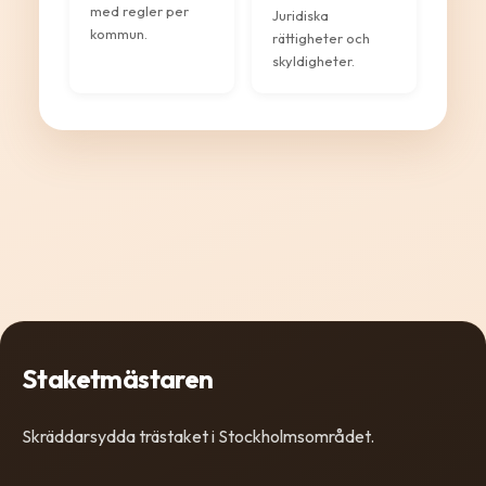
med regler per
Juridiska
kommun.
rättigheter och
skyldigheter.
Staketmästaren
Skräddarsydda trästaket i Stockholmsområdet.