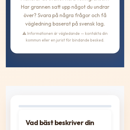
Har grannen satt upp något du undrar
över? Svara på några frågor och få
vägledning baserat på svensk lag.
⚠️ Informationen är vägledande — kontakta din
kommun eller en jurist för bindande besked.
Fråga 1
Vad bäst beskriver din