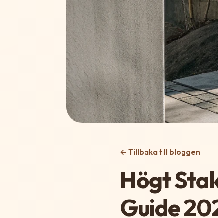
← Tillbaka till bloggen
Högt Stak
Guide 20