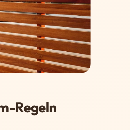
5m-Regeln