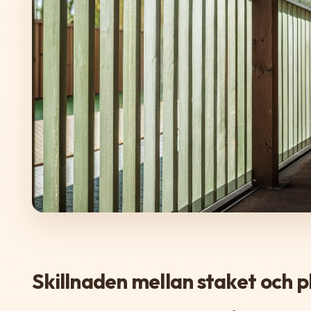
Skillnaden mellan staket och p