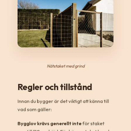
Nätstaket med grind
Regler och tillstånd
Innan du bygger är det viktigt att känna till
vad som gäller:
Bygglov krävs generellt inte
för staket