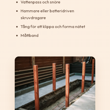
Vattenpass och snöre
Hammare eller batteridriven
skruvdragare
Tång för att klippa och forma nätet
Måttband