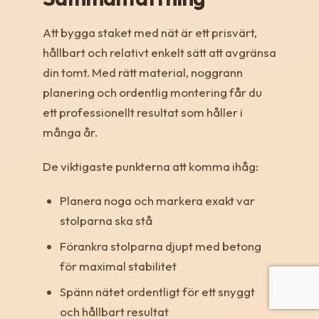
Att bygga staket med nät är ett prisvärt,
hållbart och relativt enkelt sätt att avgränsa
din tomt. Med rätt material, noggrann
planering och ordentlig montering får du
ett professionellt resultat som håller i
många år.
De viktigaste punkterna att komma ihåg:
Planera noga och markera exakt var
stolparna ska stå
Förankra stolparna djupt med betong
för maximal stabilitet
Spänn nätet ordentligt för ett snyggt
och hållbart resultat