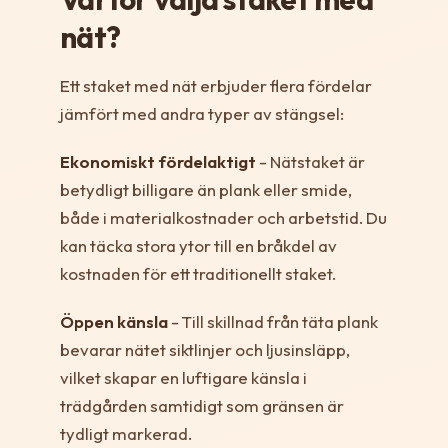
nät?
Ett staket med nät erbjuder flera fördelar
jämfört med andra typer av stängsel:
Ekonomiskt fördelaktigt
- Nätstaket är
betydligt billigare än plank eller smide,
både i materialkostnader och arbetstid. Du
kan täcka stora ytor till en bråkdel av
kostnaden för ett traditionellt staket.
Öppen känsla
- Till skillnad från täta plank
bevarar nätet siktlinjer och ljusinsläpp,
vilket skapar en luftigare känsla i
trädgården samtidigt som gränsen är
tydligt markerad.