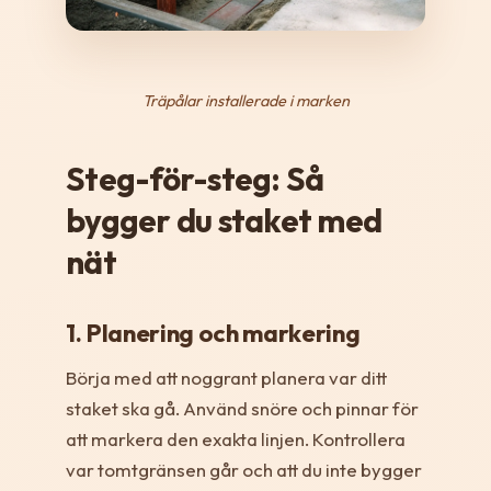
Träpålar installerade i marken
Steg-för-steg: Så
bygger du staket med
nät
1. Planering och markering
Börja med att noggrant planera var ditt
staket ska gå. Använd snöre och pinnar för
att markera den exakta linjen. Kontrollera
var tomtgränsen går och att du inte bygger