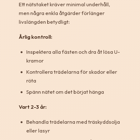
Ett nätstaket kräver minimal underhåll,
men några enkla åtgärder förlänger
livslängden betydligt:
Årlig kontroll:
Inspektera alla fästen och dra åt lösa U-
kramor
Kontrollera trädelarna för skador eller
röta
Spänn nätet om det börjat hänga
Vart 2-3 år:
Behandla trädelarna med träskyddsolja
eller lasyr