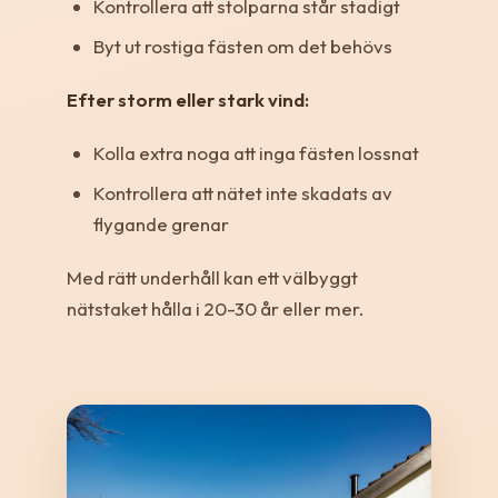
Kontrollera att stolparna står stadigt
Byt ut rostiga fästen om det behövs
Efter storm eller stark vind:
Kolla extra noga att inga fästen lossnat
Kontrollera att nätet inte skadats av
flygande grenar
Med rätt underhåll kan ett välbyggt
nätstaket hålla i 20-30 år eller mer.