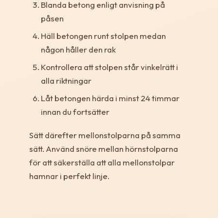
Blanda betong enligt anvisning på
påsen
Häll betongen runt stolpen medan
någon håller den rak
Kontrollera att stolpen står vinkelrätt i
alla riktningar
Låt betongen härda i minst 24 timmar
innan du fortsätter
Sätt därefter mellonstolparna på samma
sätt. Använd snöre mellan hörnstolparna
för att säkerställa att alla mellonstolpar
hamnar i perfekt linje.