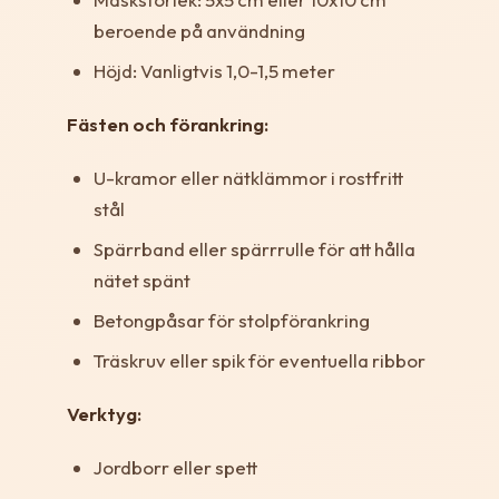
beroende på användning
Höjd: Vanligtvis 1,0-1,5 meter
Fästen och förankring:
U-kramor eller nätklämmor i rostfritt
stål
Spärrband eller spärrrulle för att hålla
nätet spänt
Betongpåsar för stolpförankring
Träskruv eller spik för eventuella ribbor
Verktyg:
Jordborr eller spett