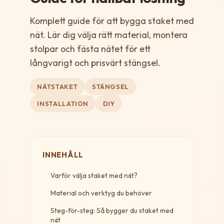
Komplett guide för att bygga staket med
nät. Lär dig välja rätt material, montera
stolpar och fästa nätet för ett
långvarigt och prisvärt stängsel.
NÄTSTAKET
STÄNGSEL
INSTALLATION
DIY
INNEHÅLL
Varför välja staket med nät?
Material och verktyg du behöver
Steg-för-steg: Så bygger du staket med
nät