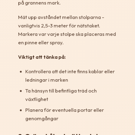
på grannens mark.
Mät upp avståndet mellan stolparna -
vanligtvis 2,5-3 meter för nätstaket.
Markera var varje stolpe ska placeras med
en pinne eller spray.
Viktigt att tänka på:
Kontrollera att det inte finns kablar eller
ledningar i marken
Ta hänsyn till befintliga träd och
växtlighet
Planera för eventuella portar eller
genomgångar