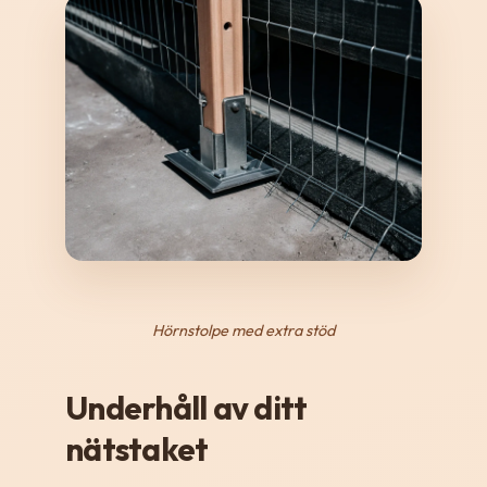
Hörnstolpe med extra stöd
Underhåll av ditt
nätstaket