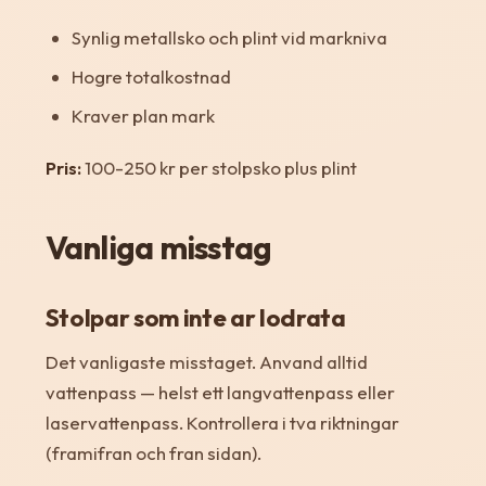
Synlig metallsko och plint vid markniva
Hogre totalkostnad
Kraver plan mark
Pris:
100-250 kr per stolpsko plus plint
Vanliga misstag
Stolpar som inte ar lodrata
Det vanligaste misstaget. Anvand alltid
vattenpass — helst ett langvattenpass eller
laservattenpass. Kontrollera i tva riktningar
(framifran och fran sidan).