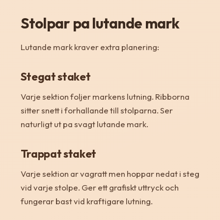
Stolpar pa lutande mark
Lutande mark kraver extra planering:
Stegat staket
Varje sektion foljer markens lutning. Ribborna
sitter snett i forhallande till stolparna. Ser
naturligt ut pa svagt lutande mark.
Trappat staket
Varje sektion ar vagratt men hoppar nedat i steg
vid varje stolpe. Ger ett grafiskt uttryck och
fungerar bast vid kraftigare lutning.