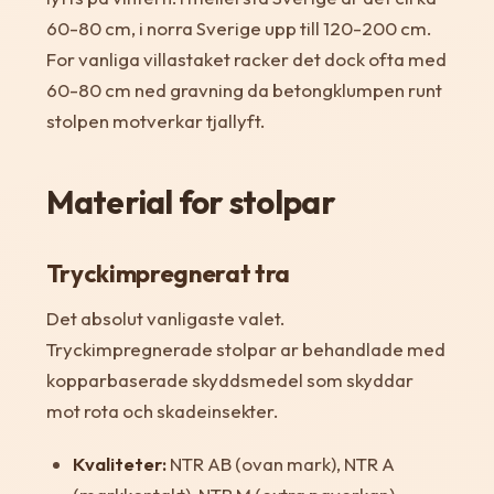
60-80 cm, i norra Sverige upp till 120-200 cm.
For vanliga villastaket racker det dock ofta med
60-80 cm ned gravning da betongklumpen runt
stolpen motverkar tjallyft.
Material for stolpar
Tryckimpregnerat tra
Det absolut vanligaste valet.
Tryckimpregnerade stolpar ar behandlade med
kopparbaserade skyddsmedel som skyddar
mot rota och skadeinsekter.
Kvaliteter:
NTR AB (ovan mark), NTR A