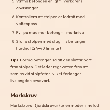
Vattna betongen enligt tillverkarens
anvisningar
Kontrollera att stolpen ar lodratt med
vattenpass
Fyll pa med mer betong till markniva
Stotta stolpen med stag tills betongen
hardnat (24-48 timmar)
Tips:
Forma betongen sa att den sluttar bort
fran stolpen. Det leder regnvatten fran att
samlas vid stolpfoten, vilket forlanger
livslangden avsevart.
Markskruv
Markskruvar (jordskruvar) ar en modern metod