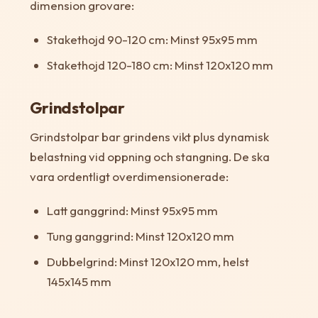
dimension grovare:
Stakethojd 90-120 cm: Minst 95x95 mm
Stakethojd 120-180 cm: Minst 120x120 mm
Grindstolpar
Grindstolpar bar grindens vikt plus dynamisk
belastning vid oppning och stangning. De ska
vara ordentligt overdimensionerade:
Latt ganggrind: Minst 95x95 mm
Tung ganggrind: Minst 120x120 mm
Dubbelgrind: Minst 120x120 mm, helst
145x145 mm