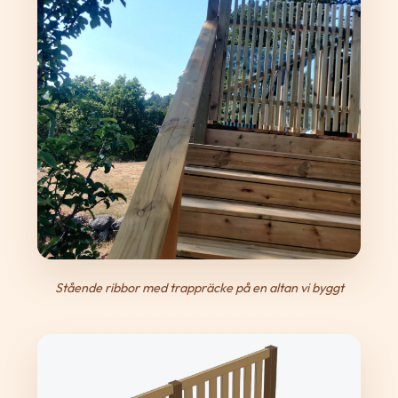
Stående ribbor med trappräcke på en altan vi byggt