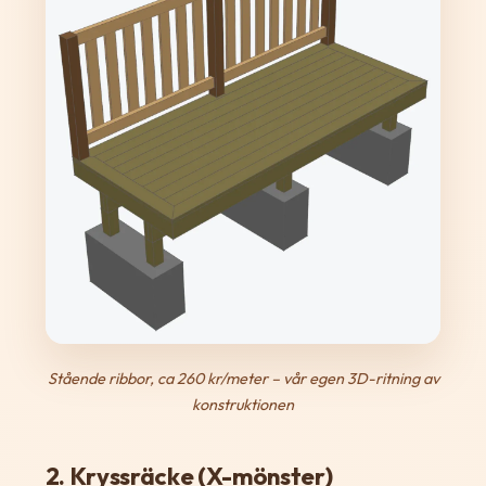
Stående ribbor, ca 260 kr/meter – vår egen 3D-ritning av
konstruktionen
2. Kryssräcke (X-mönster)