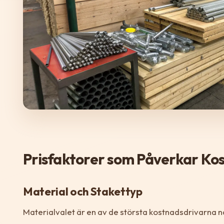
Prisfaktorer som Påverkar Ko
Material och Stakettyp
Materialvalet är en av de största kostnadsdrivarna nä