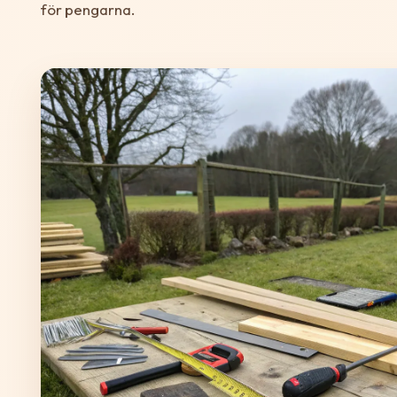
för pengarna.