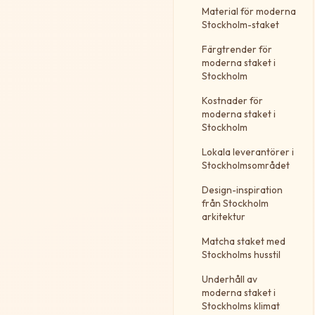
Material för moderna
Stockholm-staket
Färgtrender för
moderna staket i
Stockholm
Kostnader för
moderna staket i
Stockholm
Lokala leverantörer i
Stockholmsområdet
Design-inspiration
från Stockholm
arkitektur
Matcha staket med
Stockholms husstil
Underhåll av
moderna staket i
Stockholms klimat