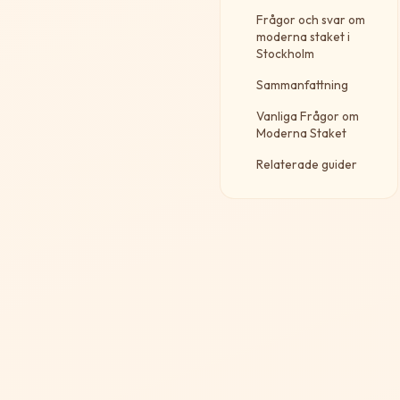
Frågor och svar om
moderna staket i
Stockholm
Sammanfattning
Vanliga Frågor om
Moderna Staket
Relaterade guider