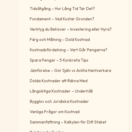
Tidsåtgång – Hur Lång Tid Tar Det?
Fundament – Vad Kostar Grunden?
Verktyg du Behöver – Investering eller Hyra?
Färg och Målning – Dold Kostnad
Kostnadsfördelning – Vart Går Pengarna?
Spara Pengar – 5 Konkreta Tips
Jämförelse – Gör Själv vs Anlita Hantverkare
Dolda Kostnader att Räkna Med
Långsiktiga Kostnader – Underhåll
Bygglov och Juridiska Kostnader
Vanliga Frågor om Kostnad
Sammanfattning – Kalkylen för Ditt Staket