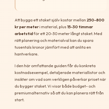
Att bygga ett staket själv kostar mellan
250-800
kr per meter
i material, plus
15-30 timmar
arbetstid
för ett 20-30 meter långt staket. Med
rätt planering och materialval kan du spara
tusentals kronor jämfört med att anlita en
hantverkare.
I den här omfattande guiden får du konkreta
kostnadsexempel, detaljerade materiallistor och
insikter om vad som verkligen påverkar priset när
du bygger staket. Vi visar både budget- och
premiumalternativ så att du kan planera rätt från
start.