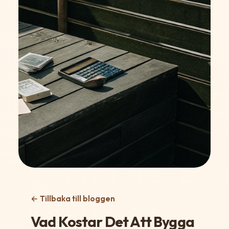
← Tillbaka till bloggen
Vad Kostar Det Att Bygga