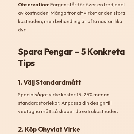
Observation
: Färgen står för över en tredjedel
av kostnaden! Många tror att virket är den stora
kostnaden, men behandling är ofta nästan lika
dyr.
Spara Pengar – 5 Konkreta
Tips
1. Välj Standardmått
Specialsågat virke kostar 15-25% mer än
standardstorlekar. Anpassa din design till
vedtagna mått så slipper du extrakostnader.
2. Köp Ohyvlat Virke