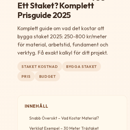
Ett Staket? Komplett
Prisguide 2025
Komplett guide om vad det kostar att
bygga staket 2025: 250-800 kr/meter
för material, arbetstid, fundament och
verktyg. Få exakt kalkyl för ditt projekt.
STAKET KOSTNAD
BYGGA STAKET
PRIS
BUDGET
INNEHÅLL
Snabb Översikt – Vad Kostar Material?
Verkligt Exempel – 30 Meter Trästaket