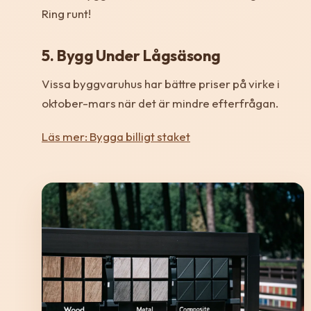
Ring runt!
5. Bygg Under Lågsäsong
Vissa byggvaruhus har bättre priser på virke i
oktober-mars när det är mindre efterfrågan.
Läs mer: Bygga billigt staket