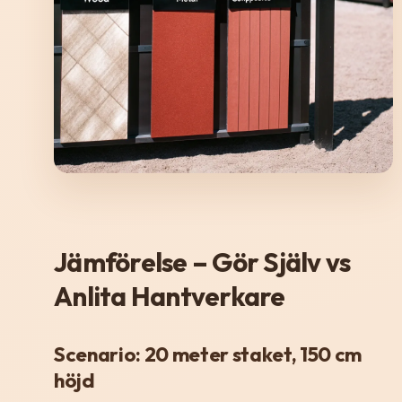
Jämförelse – Gör Själv vs
Anlita Hantverkare
Scenario: 20 meter staket, 150 cm
höjd