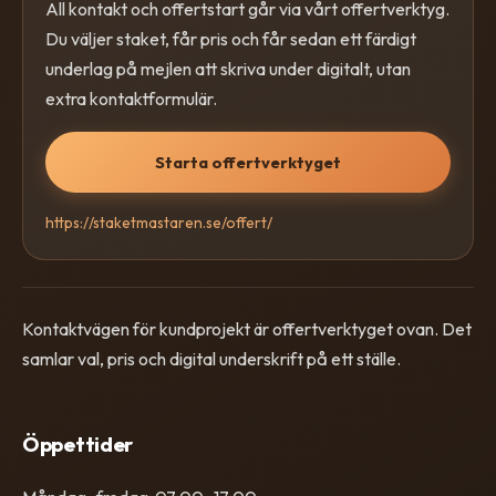
All kontakt och offertstart går via vårt offertverktyg.
Du väljer staket, får pris och får sedan ett färdigt
underlag på mejlen att skriva under digitalt, utan
extra kontaktformulär.
Starta offertverktyget
https://staketmastaren.se/offert/
Kontaktvägen för kundprojekt är offertverktyget ovan. Det
samlar val, pris och digital underskrift på ett ställe.
Öppettider