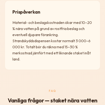
Prispåverkan
Material- och beslagskostnaden ökar med 10–20
% nära vatten på grund av rostfria beslag och
eventuell djupare förankring.
Strandskyddsdispensen kostar normalt 3 000–6
000 kr. Totalt bör du räkna med 15–30 %
merkostnad jämfört med ett liknande staket inåt
land.
FAQ
Vanliga frågor — staket nära vatten