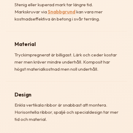
Stenig eller kuperad mark tar längre tid.
Markskruvar via
Snabbgrund
kan vara mer
kostnadseffektiva än betong i svår terräng.
Material
Tryckimpregnerat är billigast. Lärk och ceder kostar
mer men kräver mindre underhåll. Komposit har
högst materialkostnad men noll underhåll.
Design
Enkla vertikala ribbor är snabbast att montera.
Horisontella ribbor, spaljé och specialdesign tar mer
tid och material.