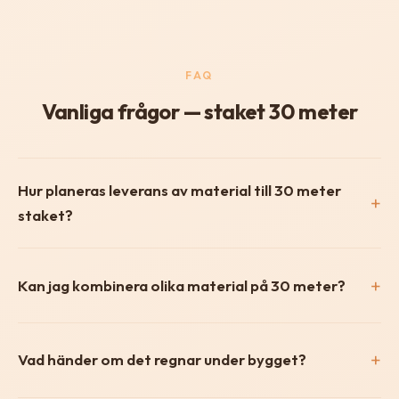
FAQ
Vanliga frågor — staket 30 meter
Hur planeras leverans av material till 30 meter
staket?
Kan jag kombinera olika material på 30 meter?
Vad händer om det regnar under bygget?