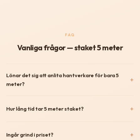
FAQ
Vanliga frågor — staket 5 meter
Lönar det sig att anlita hantverkare för bara 5
meter?
Hur lång tid tar 5 meter staket?
Ingår grind i priset?