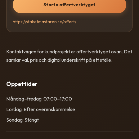
Starta offertverktyget
https://staketmastaren.se/offert/
Kontaktvägen för kundprojekt är offertverktyget ovan. Det
samlar val, pris och digital underskrift på ett ställe.
Öppettider
Måndag–fredag: 07:00–17:00
Lördag: Efter överenskommelse
Söndag: Stängt