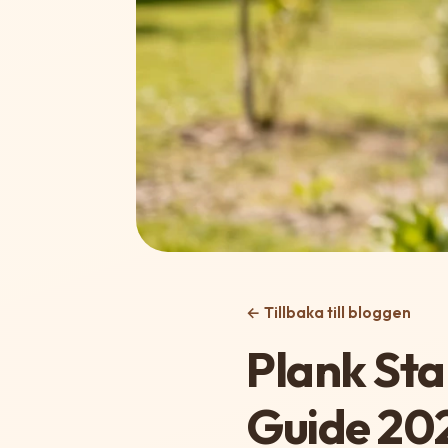
← Tillbaka till bloggen
Plank Sta
Guide 20