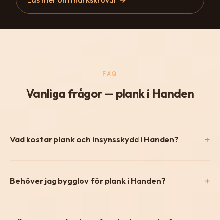
FAQ
Vanliga frågor — plank i Handen
Vad kostar plank och insynsskydd i Handen?
Behöver jag bygglov för plank i Handen?