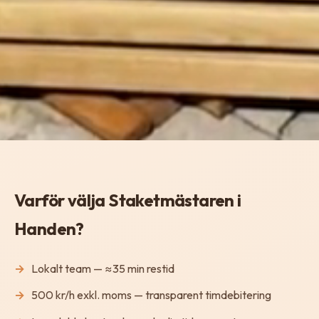
Varför välja Staketmästaren i
Handen?
Lokalt team — ≈35 min restid
500 kr/h exkl. moms — transparent timdebitering