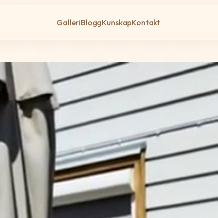
Galleri
Blogg
Kunskap
Kontakt