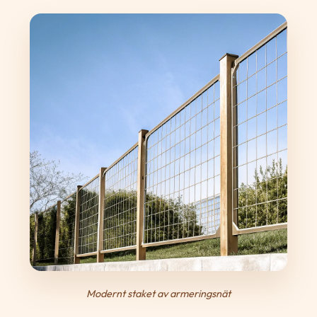
Modernt staket av armeringsnät