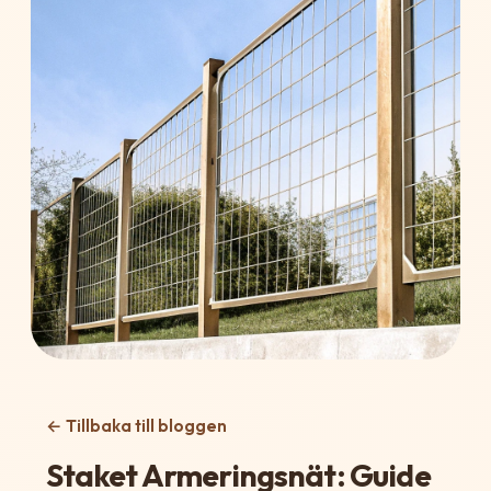
← Tillbaka till bloggen
Staket Armeringsnät: Guide