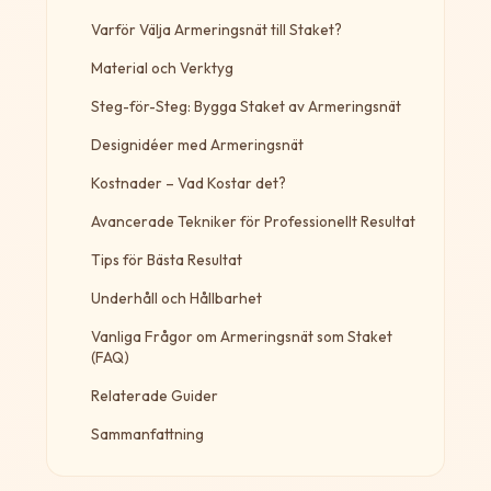
Varför Välja Armeringsnät till Staket?
Material och Verktyg
Steg-för-Steg: Bygga Staket av Armeringsnät
Designidéer med Armeringsnät
Kostnader – Vad Kostar det?
Avancerade Tekniker för Professionellt Resultat
Tips för Bästa Resultat
Underhåll och Hållbarhet
Vanliga Frågor om Armeringsnät som Staket
(FAQ)
Relaterade Guider
Sammanfattning