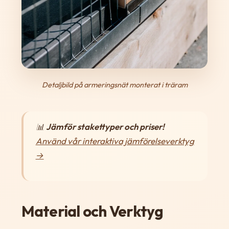
Detaljbild på armeringsnät monterat i träram
📊
Jämför stakettyper och priser!
Använd vår interaktiva jämförelseverktyg
→
Material och Verktyg