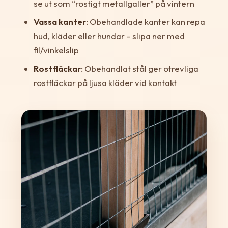
se ut som “rostigt metallgaller” på vintern
Vassa kanter
: Obehandlade kanter kan repa
hud, kläder eller hundar – slipa ner med
fil/vinkelslip
Rostfläckar
: Obehandlat stål ger otrevliga
rostfläckar på ljusa kläder vid kontakt