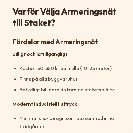
Varför Välja Armeringsnät
till Staket?
Fördelar med Armeringsnät
Billigt och lättillgängligt
Kostar 150-350 kr per rulle (10-25 meter)
Finns på alla byggvaruhus
Betydligt billigare än färdiga staketspjälor
Modernt industriellt uttryck
Minimalistisk design som passar moderna
trädgårdar