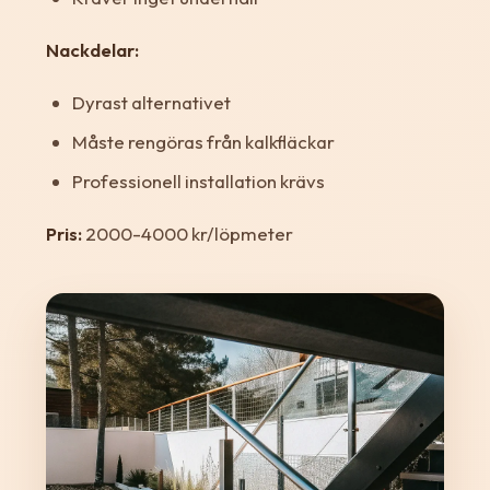
Nackdelar:
Dyrast alternativet
Måste rengöras från kalkfläckar
Professionell installation krävs
Pris:
2000-4000 kr/löpmeter