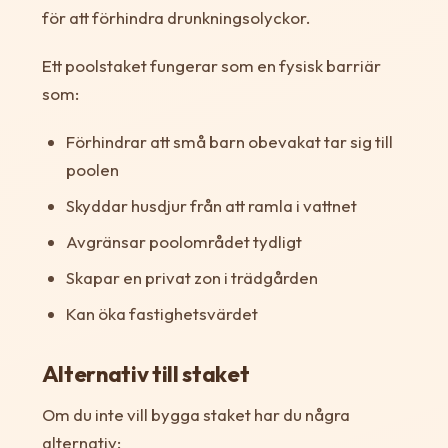
för att förhindra drunkningsolyckor.
Ett poolstaket fungerar som en fysisk barriär
som:
Förhindrar att små barn obevakat tar sig till
poolen
Skyddar husdjur från att ramla i vattnet
Avgränsar poolområdet tydligt
Skapar en privat zon i trädgården
Kan öka fastighetsvärdet
Alternativ till staket
Om du inte vill bygga staket har du några
alternativ: