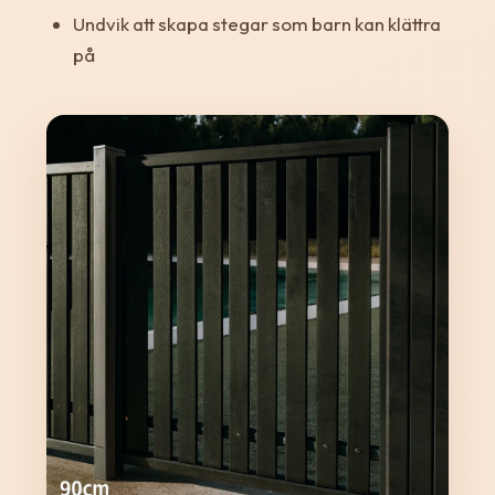
Undvik att skapa stegar som barn kan klättra
på