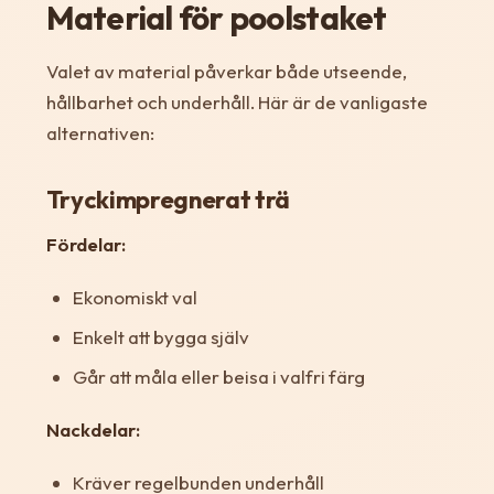
Material för poolstaket
Valet av material påverkar både utseende,
hållbarhet och underhåll. Här är de vanligaste
alternativen:
Tryckimpregnerat trä
Fördelar:
Ekonomiskt val
Enkelt att bygga själv
Går att måla eller beisa i valfri färg
Nackdelar:
Kräver regelbunden underhåll