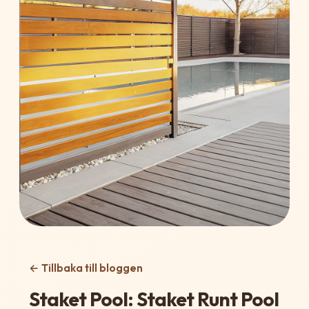
← Tillbaka till bloggen
Staket Pool: Staket Runt Pool