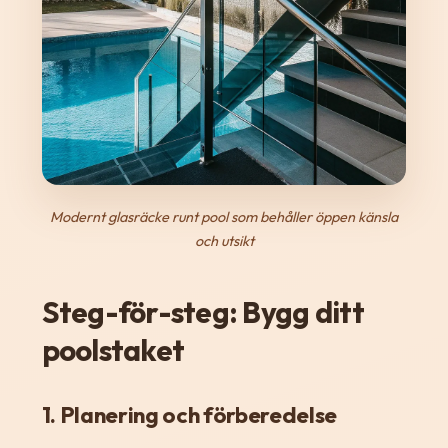
Modernt glasräcke runt pool som behåller öppen känsla
och utsikt
Steg-för-steg: Bygg ditt
poolstaket
1. Planering och förberedelse