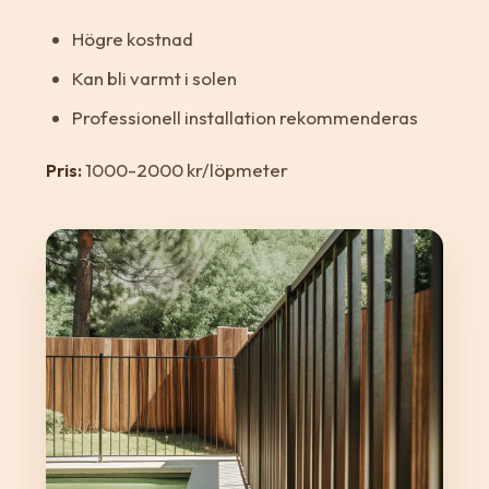
Högre kostnad
Kan bli varmt i solen
Professionell installation rekommenderas
Pris:
1000-2000 kr/löpmeter