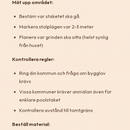
Mät upp området:
Bestäm var staketet ska gå
Markera stolplägen var 2-3 meter
Planera var grinden ska sitta (helst synlig
från huset)
Kontrollera regler:
Ring din kommun och fråga om bygglov
krävs
Vissa kommuner kräver anmälan även för
enklare poolstaket
Kontrollera avstånd till tomtgräns
Beställ material: