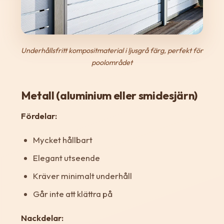
Underhållsfritt kompositmaterial i ljusgrå färg, perfekt för
poolområdet
Metall (aluminium eller smidesjärn)
Fördelar:
Mycket hållbart
Elegant utseende
Kräver minimalt underhåll
Går inte att klättra på
Nackdelar: