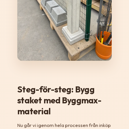
Steg-för-steg: Bygg
staket med Byggmax-
material
Nu går vi igenom hela processen från inköp