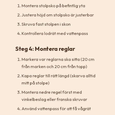
Montera stolpsko på befintlig yta
Justera höjd om stolpsko är justerbar
Skruva fast stolpen i skon
Kontrollera lodrät med vattenpass
Steg 4: Montera reglar
Markera var reglarna ska sitta (20 cm
från marken och 20 cm från topp)
Kapa reglar till rätt längd (skarva alltid
mitt på stolpe)
Montera nedre regel först med
vinkelbeslag eller franska skruvar
Använd vattenpass för att få vågrät