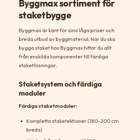
Byggmax sortiment för
staketbygge
Byggmax är känt för sina låga priser och
breda utbud av byggmaterial. När du ska
bygga staket hos Byggmax hittar du allt
från enskilda komponenter till färdiga
staketlösningar.
Staketsystem och färdiga
moduler
Färdiga staketmoduler:
Kompletta staketektioner (180-200 cm
breda)