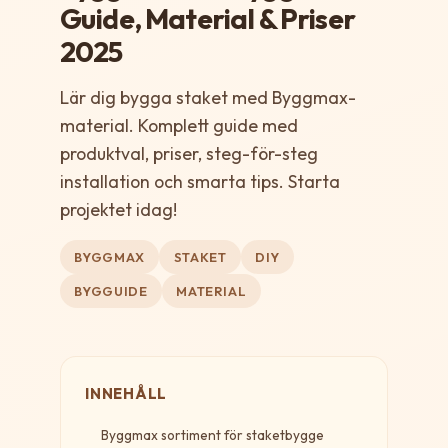
Guide, Material & Priser
2025
Lär dig bygga staket med Byggmax-
material. Komplett guide med
produktval, priser, steg-för-steg
installation och smarta tips. Starta
projektet idag!
BYGGMAX
STAKET
DIY
BYGGUIDE
MATERIAL
INNEHÅLL
Byggmax sortiment för staketbygge