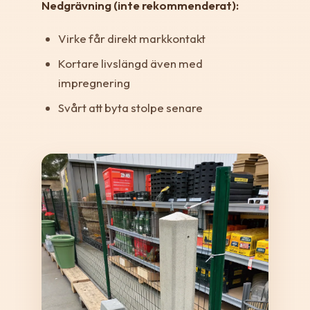
Nedgrävning (inte rekommenderat):
Virke får direkt markkontakt
Kortare livslängd även med
impregnering
Svårt att byta stolpe senare