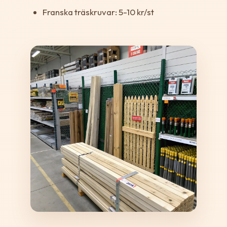
Franska träskruvar: 5-10 kr/st