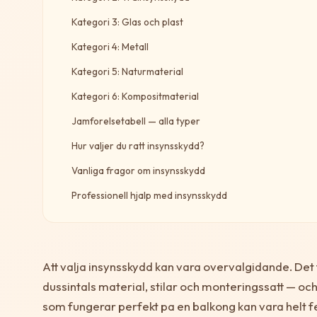
Kategori 3: Glas och plast
Kategori 4: Metall
Kategori 5: Naturmaterial
Kategori 6: Kompositmaterial
Jamforelsetabell — alla typer
Hur valjer du ratt insynsskydd?
Vanliga fragor om insynsskydd
Professionell hjalp med insynsskydd
Att valja insynsskydd kan vara overvalgidande. Det 
dussintals material, stilar och monteringssatt — oc
som fungerar perfekt pa en balkong kan vara helt fe