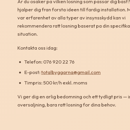
Ar du osaker pa vilken losning som passar dig bast?
hjalper dig fran forsta ideen till fardig installation.
var erfarenhet av alla typer av insynsskydd kan vi
rekommendera ratt losning baserat pa din specifika
situation.
Kontakta oss idag:
Telefon: 076 920 22 76
E-post:
totalbyggarna@gmail.com
Timpris: 500 kr/h exkl. moms
Vi ger dig en arlig bedomning och ett tydligt pris — 
oversaljning, bara ratt losning for dina behov.