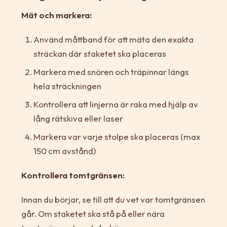
Mät och markera:
Använd måttband för att mäta den exakta
sträckan där staketet ska placeras
Markera med snören och träpinnar längs
hela sträckningen
Kontrollera att linjerna är raka med hjälp av
lång rätskiva eller laser
Markera var varje stolpe ska placeras (max
150 cm avstånd)
Kontrollera tomtgränsen:
Innan du börjar, se till att du vet var tomtgränsen
går. Om staketet ska stå på eller nära