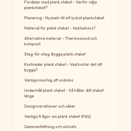
Fördelar med plank staket - Varför välja
plankstaket?
Planering - Nyckeln till ett lyckat plankstaket
Material för plank staket - Vad behövs?
Alternativa material – Thermowood och
komposit
Steg-för-steg: Bygga plank staket
Kostnader plank staket - Vad kostar det att
bygga?
Vanliga misstag att undvika
Underhåll plank staket - Så håller ditt staket
länge
Designvariationer och idéer
Vanliga frågor om plank staket (FAQ)
Sammanfattning och slutsats