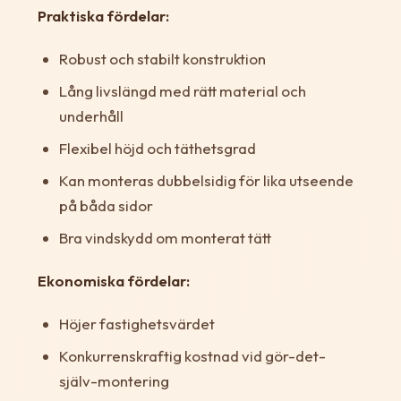
Praktiska fördelar:
Robust och stabilt konstruktion
Lång livslängd med rätt material och
underhåll
Flexibel höjd och täthetsgrad
Kan monteras dubbelsidig för lika utseende
på båda sidor
Bra vindskydd om monterat tätt
Ekonomiska fördelar:
Höjer fastighetsvärdet
Konkurrenskraftig kostnad vid gör-det-
själv-montering