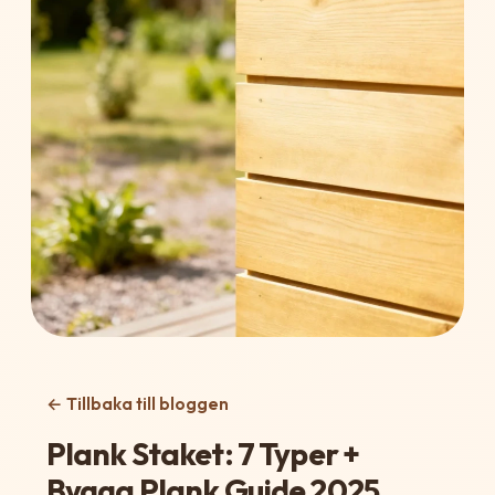
← Tillbaka till bloggen
Plank Staket: 7 Typer +
Bygga Plank Guide 2025