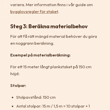
variera. Mer information finns i vår guide om
bygglovsregler för staket
.
Steg 3: Beräkna materialbehov
För att få rätt mängd material behöver du göra
en noggrann beräkning.
Exempel på materialberäkning:
För ett 15 meter långt plankstaket på 150 cm
höjd:
Stolpar:
Stolpavstånd: 150 cm
Antal stolpar: 15 m / 1,5 m = 10 stolpar + 1