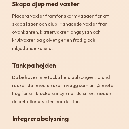
Skapa djup med vaxter
Placera vaxter framfor skarmvaggen for att
skapa lager och djup. Hangande vaxter fran
ovankanten, klattervaxter langs ytan och
krukvaxter pa golvet ger en frodig och
inbjudande kansla.
Tank pa hojden
Du behover inte tacka hela balkongen. Ibland
racker det med en skarmvagg som ar 1,2 meter
hog for att blockera insyn nar du sitter, medan
du behallar utsikten nar du star.
Integrera belysning