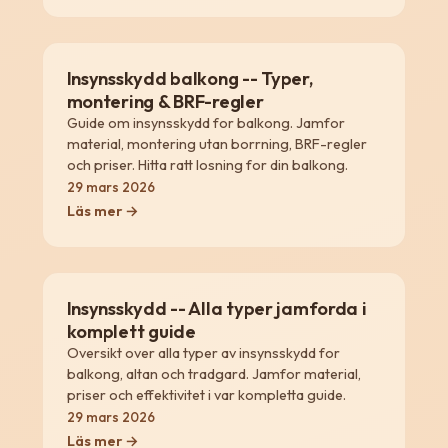
Insynsskydd balkong -- Typer,
montering & BRF-regler
Guide om insynsskydd for balkong. Jamfor
material, montering utan borrning, BRF-regler
och priser. Hitta ratt losning for din balkong.
29 mars 2026
Läs mer →
Insynsskydd -- Alla typer jamforda i
komplett guide
Oversikt over alla typer av insynsskydd for
balkong, altan och tradgard. Jamfor material,
priser och effektivitet i var kompletta guide.
29 mars 2026
Läs mer →