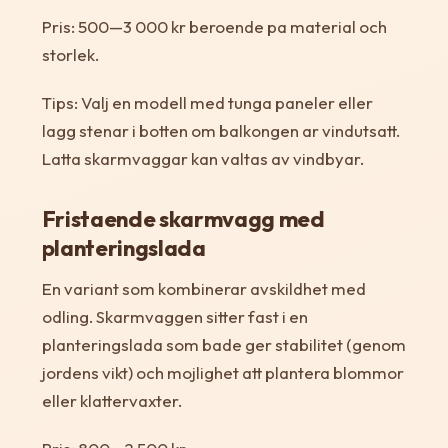
Pris: 500—3 000 kr beroende pa material och
storlek.
Tips: Valj en modell med tunga paneler eller
lagg stenar i botten om balkongen ar vindutsatt.
Latta skarmvaggar kan valtas av vindbyar.
Fristaende skarmvagg med
planteringslada
En variant som kombinerar avskildhet med
odling. Skarmvaggen sitter fast i en
planteringslada som bade ger stabilitet (genom
jordens vikt) och mojlighet att plantera blommor
eller klattervaxter.