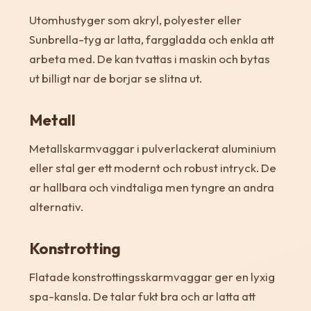
Utomhustyger som akryl, polyester eller
Sunbrella-tyg ar latta, farggladda och enkla att
arbeta med. De kan tvattas i maskin och bytas
ut billigt nar de borjar se slitna ut.
Metall
Metallskarmvaggar i pulverlackerat aluminium
eller stal ger ett modernt och robust intryck. De
ar hallbara och vindtaliga men tyngre an andra
alternativ.
Konstrotting
Flatade konstrottingsskarmvaggar ger en lyxig
spa-kansla. De talar fukt bra och ar latta att