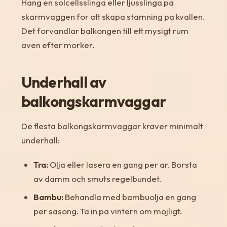
Hang en solcellsslinga eller ljusslinga pa
skarmvaggen for att skapa stamning pa kvallen.
Det forvandlar balkongen till ett mysigt rum
aven efter morker.
Underhall av
balkongskarmvaggar
De flesta balkongskarmvaggar kraver minimalt
underhall:
Tra:
Olja eller lasera en gang per ar. Borsta
av damm och smuts regelbundet.
Bambu:
Behandla med bambuolja en gang
per sasong. Ta in pa vintern om mojligt.