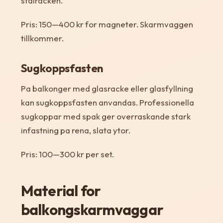
stalracken.
Pris: 150—400 kr for magneter. Skarmvaggen
tillkommer.
Sugkoppsfasten
Pa balkonger med glasracke eller glasfyllning
kan sugkoppsfasten anvandas. Professionella
sugkoppar med spak ger overraskande stark
infastning pa rena, slata ytor.
Pris: 100—300 kr per set.
Material for
balkongskarmvaggar