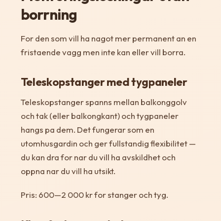
borrning
For den som vill ha nagot mer permanent an en
fristaende vagg men inte kan eller vill borra.
Teleskopstanger med tygpaneler
Teleskopstanger spanns mellan balkonggolv
och tak (eller balkongkant) och tygpaneler
hangs pa dem. Det fungerar som en
utomhusgardin och ger fullstandig flexibilitet —
du kan dra for nar du vill ha avskildhet och
oppna nar du vill ha utsikt.
Pris: 600—2 000 kr for stanger och tyg.