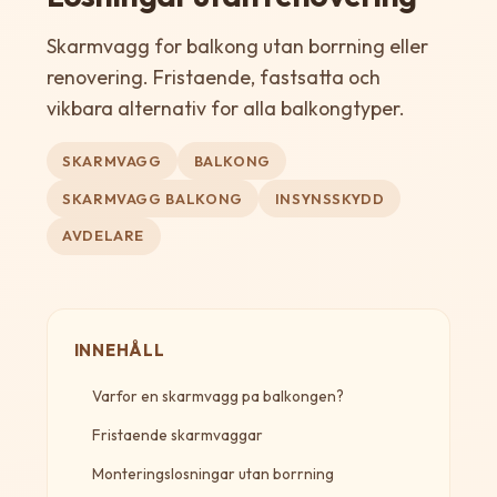
Skarmvagg for balkong utan borrning eller
renovering. Fristaende, fastsatta och
vikbara alternativ for alla balkongtyper.
SKARMVAGG
BALKONG
SKARMVAGG BALKONG
INSYNSSKYDD
AVDELARE
INNEHÅLL
Varfor en skarmvagg pa balkongen?
Fristaende skarmvaggar
Monteringslosningar utan borrning