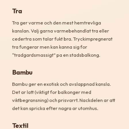
Tra
Tra ger varme och den mest hemtrevliga
kanslan. Valj garna varmebehandlat tra eller
cedertra som talar fukt bra. Tryckimpregnerat
tra fungerar men kan kanna sig for
“tradgardsmassigt” pa en stadsbalkong.
Bambu
Bambu ger en exotisk och avslappnad kansla.
Det ar latt (viktigt for balkonger med
viktbegransning) och prisvarrt. Nackdelen ar att
det kan spricka efter nagra ar utomhus.
Textil