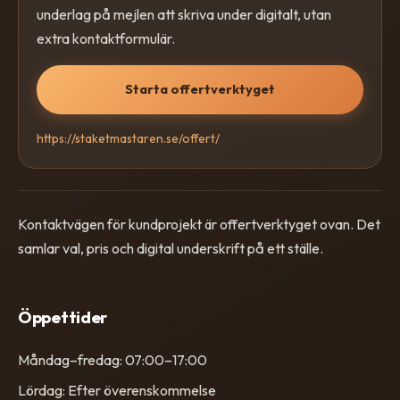
underlag på mejlen att skriva under digitalt, utan
extra kontaktformulär.
Starta offertverktyget
https://staketmastaren.se/offert/
Kontaktvägen för kundprojekt är offertverktyget ovan. Det
samlar val, pris och digital underskrift på ett ställe.
Öppettider
Måndag–fredag: 07:00–17:00
Lördag: Efter överenskommelse