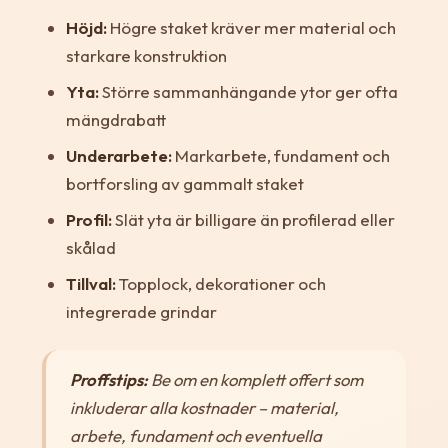
Höjd:
Högre staket kräver mer material och
starkare konstruktion
Yta:
Större sammanhängande ytor ger ofta
mängdrabatt
Underarbete:
Markarbete, fundament och
bortforsling av gammalt staket
Profil:
Slät yta är billigare än profilerad eller
skålad
Tillval:
Topplock, dekorationer och
integrerade grindar
Proffstips:
Be om en komplett offert som
inkluderar alla kostnader – material,
arbete, fundament och eventuella