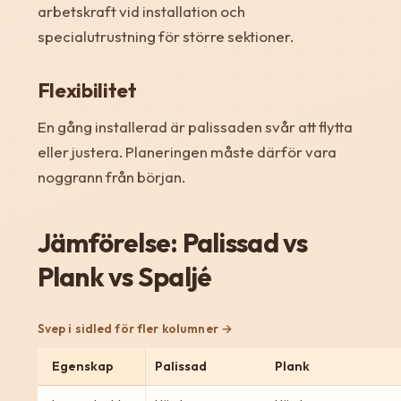
arbetskraft vid installation och
specialutrustning för större sektioner.
Flexibilitet
En gång installerad är palissaden svår att flytta
eller justera. Planeringen måste därför vara
noggrann från början.
Jämförelse: Palissad vs
Plank vs Spaljé
Svep i sidled för fler kolumner
Egenskap
Palissad
Plank