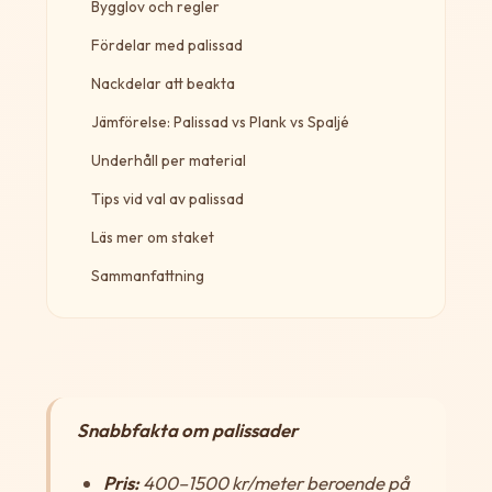
Bygglov och regler
Fördelar med palissad
Nackdelar att beakta
Jämförelse: Palissad vs Plank vs Spaljé
Underhåll per material
Tips vid val av palissad
Läs mer om staket
Sammanfattning
Snabbfakta om palissader
Pris:
400–1500 kr/meter beroende på