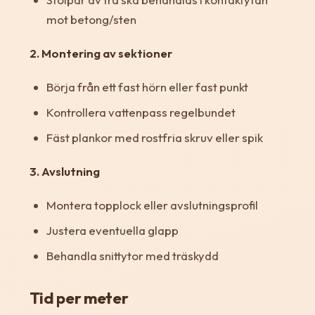
mot betong/sten
2. Montering av sektioner
Börja från ett fast hörn eller fast punkt
Kontrollera vattenpass regelbundet
Fäst plankor med rostfria skruv eller spik
3. Avslutning
Montera topplock eller avslutningsprofil
Justera eventuella glapp
Behandla snittytor med träskydd
Tid per meter