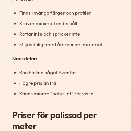
Finns i många färger och profiler
Kräver minimalt underhåll
Rottar inte och spricker inte
Miljövänligt med återvunnet material
Nackdelar:
Kan blekna något över tid
Högre pris än trä
Känns mindre “naturligt” för vissa
Priser för palissad per
meter