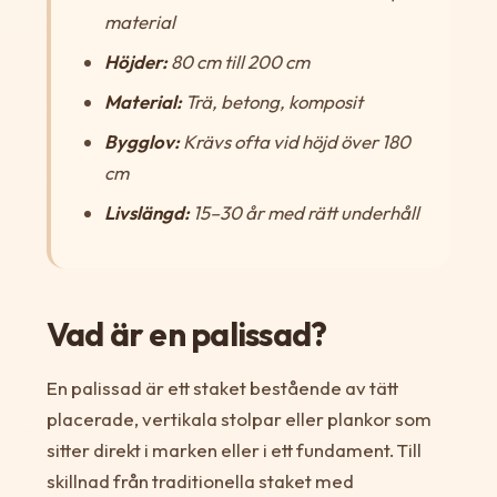
material
Höjder:
80 cm till 200 cm
Material:
Trä, betong, komposit
Bygglov:
Krävs ofta vid höjd över 180
cm
Livslängd:
15–30 år med rätt underhåll
Vad är en palissad?
En palissad är ett staket bestående av tätt
placerade, vertikala stolpar eller plankor som
sitter direkt i marken eller i ett fundament. Till
skillnad från traditionella staket med