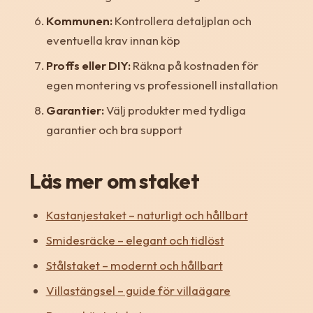
Kommunen:
Kontrollera detaljplan och
eventuella krav innan köp
Proffs eller DIY:
Räkna på kostnaden för
egen montering vs professionell installation
Garantier:
Välj produkter med tydliga
garantier och bra support
Läs mer om staket
Kastanjestaket – naturligt och hållbart
Smidesräcke – elegant och tidlöst
Stålstaket – modernt och hållbart
Villastängsel – guide för villaägare