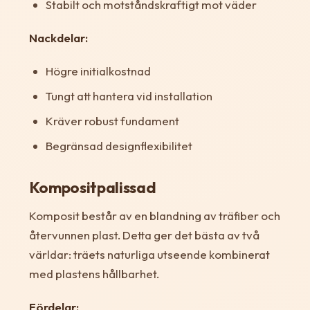
Stabilt och motståndskraftigt mot väder
Nackdelar:
Högre initialkostnad
Tungt att hantera vid installation
Kräver robust fundament
Begränsad designflexibilitet
Kompositpalissad
Komposit består av en blandning av träfiber och
återvunnen plast. Detta ger det bästa av två
världar: träets naturliga utseende kombinerat
med plastens hållbarhet.
Fördelar: