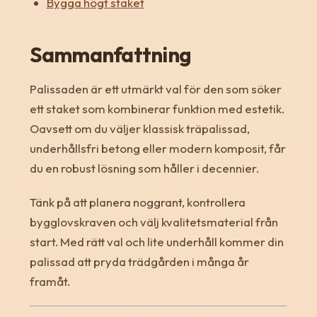
Bygga högt staket
Sammanfattning
Palissaden är ett utmärkt val för den som söker
ett staket som kombinerar funktion med estetik.
Oavsett om du väljer klassisk träpalissad,
underhållsfri betong eller modern komposit, får
du en robust lösning som håller i decennier.
Tänk på att planera noggrant, kontrollera
bygglovskraven och välj kvalitetsmaterial från
start. Med rätt val och lite underhåll kommer din
palissad att pryda trädgården i många år
framåt.