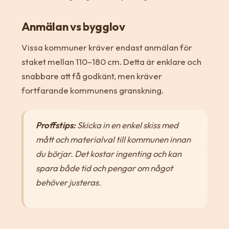
Anmälan vs bygglov
Vissa kommuner kräver endast anmälan för
staket mellan 110–180 cm. Detta är enklare och
snabbare att få godkänt, men kräver
fortfarande kommunens granskning.
Proffstips:
Skicka in en enkel skiss med
mått och materialval till kommunen innan
du börjar. Det kostar ingenting och kan
spara både tid och pengar om något
behöver justeras.