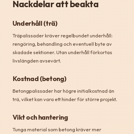
Nackdelar att beakta
Underhåll (trä)
Träpalissader kräver regelbundet underhåll:
rengöring, behandling och eventuell byte av
skadade sektioner. Utan underhåll förkortas
livslängden avsevärt.
Kostnad (betong)
Betongpalissader har högre initialkostnad än
trä, vilket kan vara ett hinder för större projekt.
Vikt och hantering
Tunga material som betong kräver mer