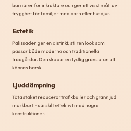
barriärer för inkräktare och ger ett visst mått av
trygghet för familjer med barn eller husdjur.
Estetik
Palissaden ger en distinkt, stilren look som
passar både moderna och traditionella
trädgårdar. Den skapar en tydlig gräns utan att
kännas barsk.
Ljuddämpning
Täta staket reducerar trafikbuller och grannljud
märkbart – särskilt effektivt med högre
konstruktioner.