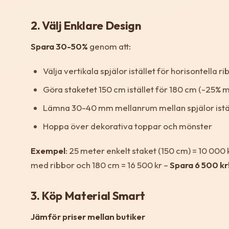
2. Välj Enklare Design
Spara 30-50%
genom att:
Välja vertikala spjälor istället för horisontella ri
Göra staketet 150 cm istället för 180 cm (-25% m
Lämna 30-40 mm mellanrum mellan spjälor iställ
Hoppa över dekorativa toppar och mönster
Exempel
: 25 meter enkelt staket (150 cm) = 10 00
med ribbor och 180 cm = 16 500 kr –
Spara 6 500 kr
3. Köp Material Smart
Jämför priser mellan butiker