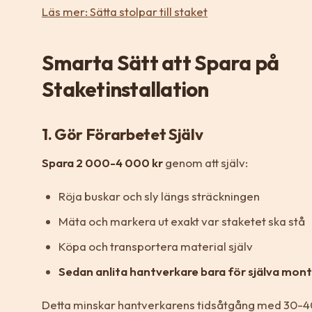
Läs mer: Sätta stolpar till staket
Smarta Sätt att Spara på
Staketinstallation
1. Gör Förarbetet Själv
Spara 2 000-4 000 kr
genom att själv:
Röja buskar och sly längs sträckningen
Mäta och markera ut exakt var staketet ska stå
Köpa och transportera material själv
Sedan anlita hantverkare bara för själva mon
Detta minskar hantverkarens tidsåtgång med 30-4