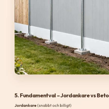
5. Fundamentval – Jordankare vs Bet
Jordankare
(snabbt och billigt)