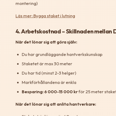
montering)
Läs mer: Bygga staket i lutning
4. Arbetskostnad – Skillnaden mellan 
När det lönar sig att göra själv:
Du har grundläggande hantverkskunskap
Staketet är max 30 meter
Du har tid (minst 2-3 helger)
Markförhållandena är enkla
Besparing: 6 000-15 000 kr
för 25 meter stake
När det lönar sig att anlita hantverkare: