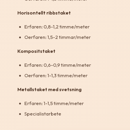
Horisontellt ribbstaket
Erfaren: 0,8-1,2 timme/meter
Oerfaren: 1,5-2 timmar/meter
Kompositstaket
Erfaren: 0,6-0,9 timme/meter
Oerfaren: 1-1,3 timme/meter
Metallstaket med svetsning
Erfaren: 1-1,5 timme/meter
Specialistarbete