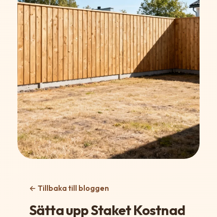
← Tillbaka till bloggen
Sätta upp Staket Kostnad