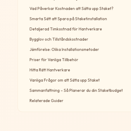
Vad Påverkar Kostnaden att Sätta upp Staket?
Smarta Sätt att Spara på Staketinstallation
Detaljerad Timkostnad för Hantverkare
Bygglov och Tillståndskostnader
Jämförelse: Olika Installationsmetoder
Priser för Vanliga Tillbehör
Hitta Rätt Hantverkare
Vanliga Frågor om att Sätta upp Staket
Sammanfattning – Så Planerar du din Staketbudget
Relaterade Guider