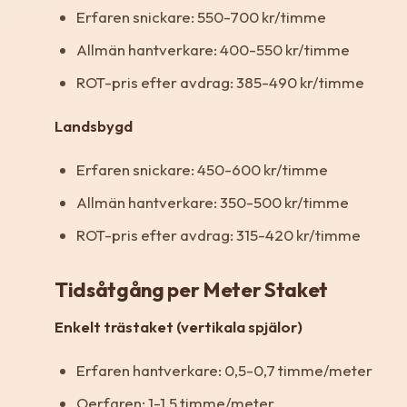
Erfaren snickare: 550-700 kr/timme
Allmän hantverkare: 400-550 kr/timme
ROT-pris efter avdrag: 385-490 kr/timme
Landsbygd
Erfaren snickare: 450-600 kr/timme
Allmän hantverkare: 350-500 kr/timme
ROT-pris efter avdrag: 315-420 kr/timme
Tidsåtgång per Meter Staket
Enkelt trästaket (vertikala spjälor)
Erfaren hantverkare: 0,5-0,7 timme/meter
Oerfaren: 1-1,5 timme/meter