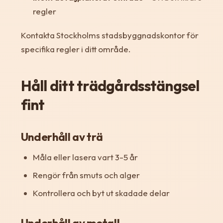
regler
Kontakta Stockholms stadsbyggnadskontor för
specifika regler i ditt område.
Håll ditt trädgårdsstängsel
fint
Underhåll av trä
Måla eller lasera vart 3-5 år
Rengör från smuts och alger
Kontrollera och byt ut skadade delar
Underhåll av metall