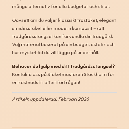
många alternativ för alla budgetar och stilar.
Oavsett om du väljer klassiskt trästaket, elegant
smidesstaket eller modern komposit – rätt
trädgårdsstängsel kan förvandla din trädgård.
Välj material baserat på din budget, estetik och
hur mycket tid du vill lägga på underhåll.
Behöver du hjälp med ditt trädgårdsstängsel?
Kontakta oss på Staketmästaren Stockholm för
en kostnadsfri offertförfrågan!
Artikeln uppdaterad: Februari 2026