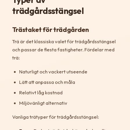
trädgårdsstängsel
Trästaket för trädgården
Trä är det klassiska valet för trädgårdsstängsel
och passar de flesta fastigheter. Fördelar med
trä:
Naturligt och vackert utseende
Lätt att anpassa och måla
Relativt låg kostnad
Miljövänligt alternativ
Vanliga trätyper för trädgårdsstängsel: