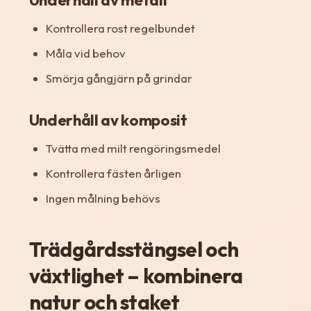
Kontrollera rost regelbundet
Måla vid behov
Smörja gångjärn på grindar
Underhåll av komposit
Tvätta med milt rengöringsmedel
Kontrollera fästen årligen
Ingen målning behövs
Trädgårdsstängsel och
växtlighet – kombinera
natur och staket