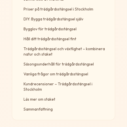
Priser på trädgårdsstängsel i Stockholm
DIY: Bygga trädgårdsstängsel själv
Bygglov för trädgårdsstängsel
Håll ditt trädgårdsstängsel fint
Trädgårdsstängsel och växtlighet – kombinera
natur och staket
Säsongsunderhåll för trädgårdsstängsel
Vanliga frågor om trädgårdsstängsel
Kundrecensioner – Trädgårdsstängsel i
Stockholm
Läs mer om staket
Sammanfattning