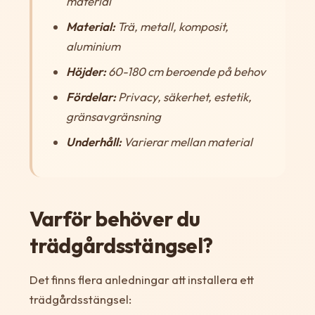
material
Material:
Trä, metall, komposit,
aluminium
Höjder:
60-180 cm beroende på behov
Fördelar:
Privacy, säkerhet, estetik,
gränsavgränsning
Underhåll:
Varierar mellan material
Varför behöver du
trädgårdsstängsel?
Det finns flera anledningar att installera ett
trädgårdsstängsel: