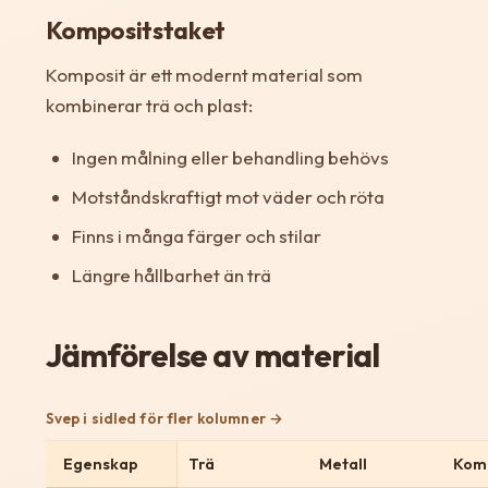
Kompositstaket
Komposit är ett modernt material som
kombinerar trä och plast:
Ingen målning eller behandling behövs
Motståndskraftigt mot väder och röta
Finns i många färger och stilar
Längre hållbarhet än trä
Jämförelse av material
Svep i sidled för fler kolumner
Egenskap
Trä
Metall
Kom