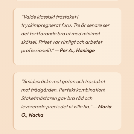
“Valde klassiskt trästaket i
tryckimpregnerat furu. Tre år senare ser
det fortfarande bra ut med minimal
skötsel. Priset var rimligt och arbetet
professionellt.”
—
Per A., Haninge
“Smidesräcke mot gatan och trästaket
mot trädgården. Perfekt kombination!
Staketmästaren gav bra råd och
levererade precis det vi ville ha.”
—
Maria
O., Nacka