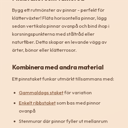
Bygg ett rutmönster av pinnar - perfekt för
klätterväxter! Fläta horisontella pinnar, lägg
sedan vertikala pinnar ovanpå och bind ihop i
korsningspunkterna med ståltråd eller
naturfiber. Detta skapar en levande vägg av
ärter, bönor eller klätterrosor.
Kombinera med andra material
Ett pinnstaket funkar utmärkt tillsammans med:
Gammaldags staket
för variation
Enkelt ribbstaket
som bas med pinnor
ovanpå
Stenmurar där pinnor fyller ut mellanrum