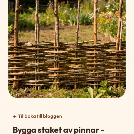
← Tillbaka till bloggen
Bygga staket av pinnar -