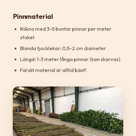
Pinnmaterial
Räkna med 3-5 buntar pinnar per meter
staket
Blanda tjocklekar: 0,5-2 cm diameter
Längd: 1-3 meter långa pinnar (kan skarvas)
Färskt material är alltid bäst!