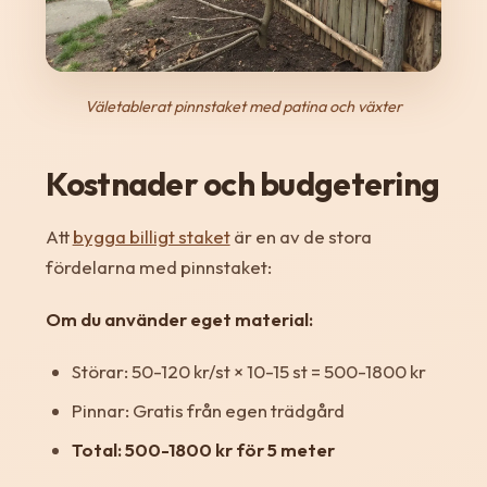
Väletablerat pinnstaket med patina och växter
Kostnader och budgetering
Att
bygga billigt staket
är en av de stora
fördelarna med pinnstaket:
Om du använder eget material:
Störar: 50-120 kr/st × 10-15 st = 500-1800 kr
Pinnar: Gratis från egen trädgård
Total: 500-1800 kr för 5 meter