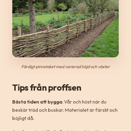
Färdigt pinnstaket med varierad höjd och växter
Tips från proffsen
Bästa tiden att bygga
: Vår och höst när du
beskär träd och buskar. Materialet är färskt och
böjligt då.