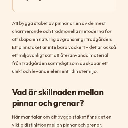
Att bygga staket av pinnar är en av de mest
charmerande och traditionella metoderna för
att skapa en naturlig avgränsning i trädgården.
Ett pinnstaket är inte bara vackert - det är också
ett miljövänligt sätt att återanvända material
från trädgården samtidigt som du skapar ett
unikt och levande element i din utemiljö.
Vad är skillnaden mellan
pinnar och grenar?
När man talar om att bygga staket finns det en
viktig distinktion mellan pinnar och grenar.