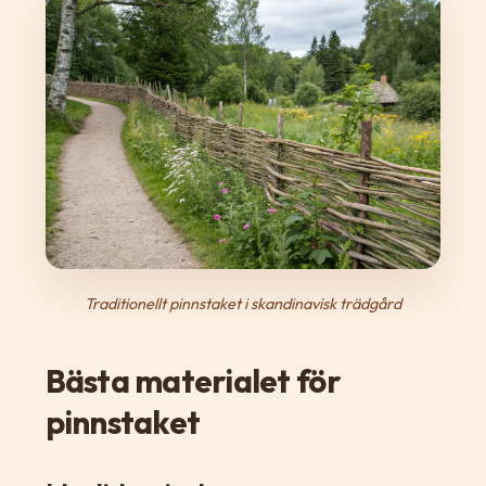
Traditionellt pinnstaket i skandinavisk trädgård
Bästa materialet för
pinnstaket