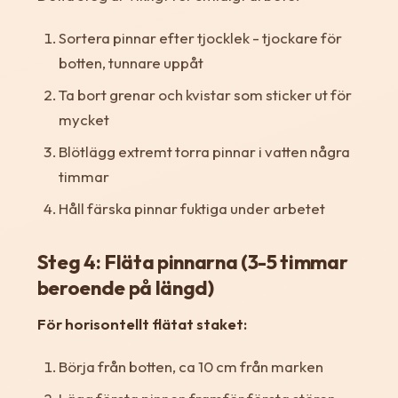
Sortera pinnar efter tjocklek - tjockare för
botten, tunnare uppåt
Ta bort grenar och kvistar som sticker ut för
mycket
Blötlägg extremt torra pinnar i vatten några
timmar
Håll färska pinnar fuktiga under arbetet
Steg 4: Fläta pinnarna (3-5 timmar
beroende på längd)
För horisontellt flätat staket:
Börja från botten, ca 10 cm från marken