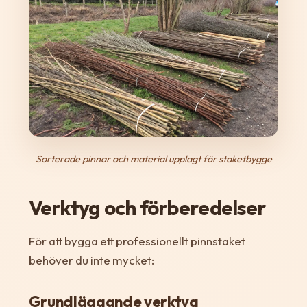
Sorterade pinnar och material upplagt för staketbygge
Verktyg och förberedelser
För att bygga ett professionellt pinnstaket
behöver du inte mycket:
Grundläggande verktyg