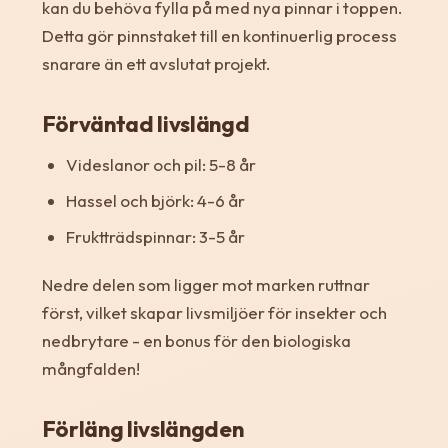
kan du behöva fylla på med nya pinnar i toppen.
Detta gör pinnstaket till en kontinuerlig process
snarare än ett avslutat projekt.
Förväntad livslängd
Videslanor och pil: 5-8 år
Hassel och björk: 4-6 år
Fruktträdspinnar: 3-5 år
Nedre delen som ligger mot marken ruttnar
först, vilket skapar livsmiljöer för insekter och
nedbrytare - en bonus för den biologiska
mångfalden!
Förläng livslängden