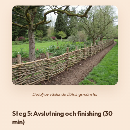
Detalj av växlande flätningsmönster
Steg 5: Avslutning och finishing (30
min)