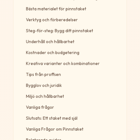
Bästa materialet för pinnstaket
Verktyg och förberedelser
Steg-för-steg: Bygg ditt pinnstaket
Underhåll och hållbarhet
Kostnader och budgetering
Kreativa varianter och kombinationer
Tips från proffsen
Bygglov och juridik
Miljö och hållbarhet
Vanliga frågor
Slutsats: Ett staket med själ
Vanliga Frågor om Pinnstaket
Relaterade guider