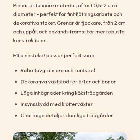
Pinnar är tunnare material, oftast 0,5-2 cm i
diameter - perfekt för fint flätningsarbete och
dekorativa staket. Grenar är tjockare, från 2 cm
och uppåt, och används främst för mer robusta
konstruktioner.
Ett pinnstaket passar perfekt som:
Rabattavgränsare och kantstöd
Dekorativa växtstöd för ärter och bönor
Låga inhägnader kring köksträdgården
Insynsskydd med klätterväxter
Charmiga detaljer i lantliga trädgårdar