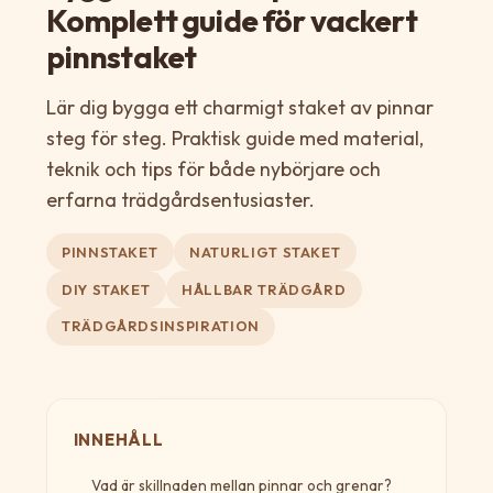
Komplett guide för vackert
pinnstaket
Lär dig bygga ett charmigt staket av pinnar
steg för steg. Praktisk guide med material,
teknik och tips för både nybörjare och
erfarna trädgårdsentusiaster.
PINNSTAKET
NATURLIGT STAKET
DIY STAKET
HÅLLBAR TRÄDGÅRD
TRÄDGÅRDSINSPIRATION
INNEHÅLL
Vad är skillnaden mellan pinnar och grenar?