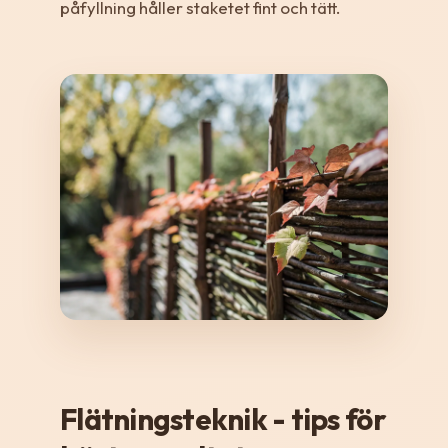
påfyllning håller staketet fint och tätt.
Flätningsteknik - tips för