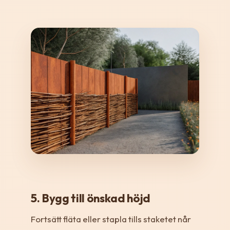
5. Bygg till önskad höjd
Fortsätt fläta eller stapla tills staketet når