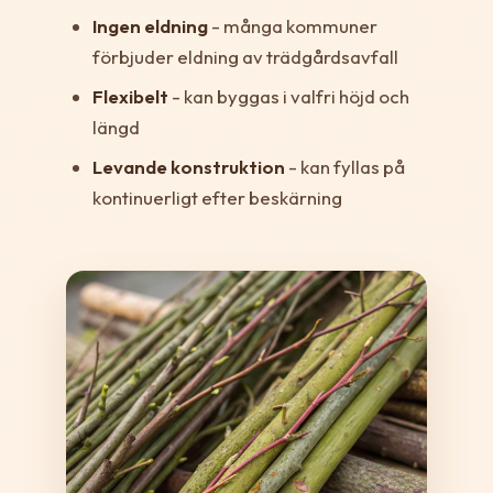
Ingen eldning
- många kommuner
förbjuder eldning av trädgårdsavfall
Flexibelt
- kan byggas i valfri höjd och
längd
Levande konstruktion
- kan fyllas på
kontinuerligt efter beskärning