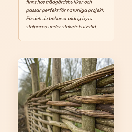
finns hos trädgårdsbutiker och
passar perfekt för naturliga projekt.
Fördel: du behöver aldrig byta
stolparna under staketets livstid.