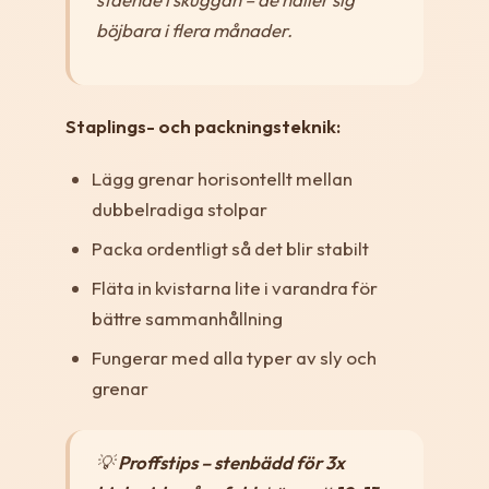
böjbara i flera månader.
Staplings- och packningsteknik:
Lägg grenar horisontellt mellan
dubbelradiga stolpar
Packa ordentligt så det blir stabilt
Fläta in kvistarna lite i varandra för
bättre sammanhållning
Fungerar med alla typer av sly och
grenar
💡
Proffstips – stenbädd för 3x