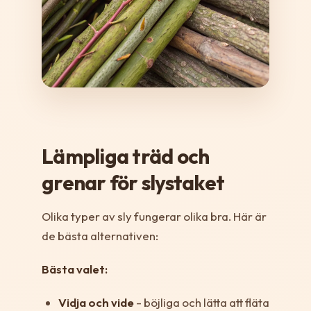
Lämpliga träd och
grenar för slystaket
Olika typer av sly fungerar olika bra. Här är
de bästa alternativen:
Bästa valet:
Vidja och vide
- böjliga och lätta att fläta