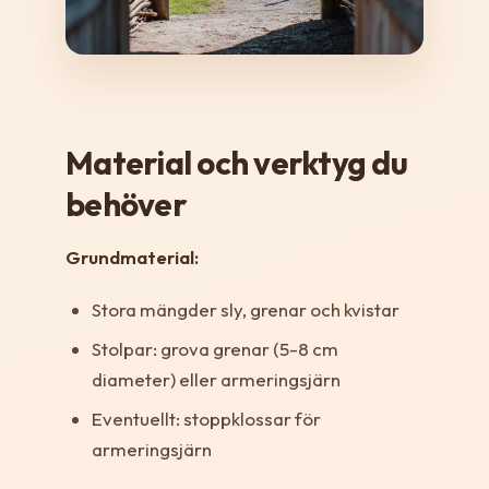
Material och verktyg du
behöver
Grundmaterial:
Stora mängder sly, grenar och kvistar
Stolpar: grova grenar (5-8 cm
diameter) eller armeringsjärn
Eventuellt: stoppklossar för
armeringsjärn