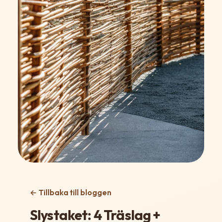
← Tillbaka till bloggen
Slystaket: 4 Träslag +