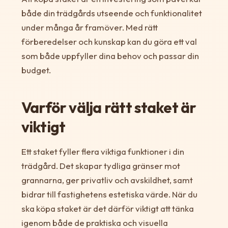
både din trädgårds utseende och funktionalitet
under många år framöver. Med rätt
förberedelser och kunskap kan du göra ett val
som både uppfyller dina behov och passar din
budget.
Varför välja rätt staket är
viktigt
Ett staket fyller flera viktiga funktioner i din
trädgård. Det skapar tydliga gränser mot
grannarna, ger privatliv och avskildhet, samt
bidrar till fastighetens estetiska värde. När du
ska köpa staket är det därför viktigt att tänka
igenom både de praktiska och visuella