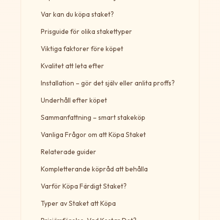
Var kan du köpa staket?
Prisguide för olika stakettyper
Viktiga faktorer före köpet
Kvalitet att leta efter
Installation – gör det själv eller anlita proffs?
Underhåll efter köpet
Sammanfattning – smart stakeköp
Vanliga Frågor om att Köpa Staket
Relaterade guider
Kompletterande köpråd att behålla
Varför Köpa Färdigt Staket?
Typer av Staket att Köpa