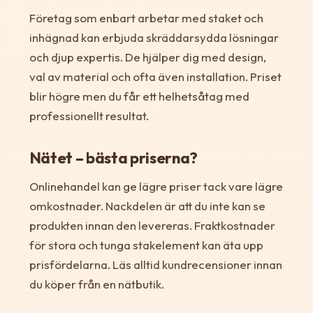
Företag som enbart arbetar med staket och
inhägnad kan erbjuda skräddarsydda lösningar
och djup expertis. De hjälper dig med design,
val av material och ofta även installation. Priset
blir högre men du får ett helhetsåtag med
professionellt resultat.
Nätet – bästa priserna?
Onlinehandel kan ge lägre priser tack vare lägre
omkostnader. Nackdelen är att du inte kan se
produkten innan den levereras. Fraktkostnader
för stora och tunga stakelement kan äta upp
prisfördelarna. Läs alltid kundrecensioner innan
du köper från en nätbutik.