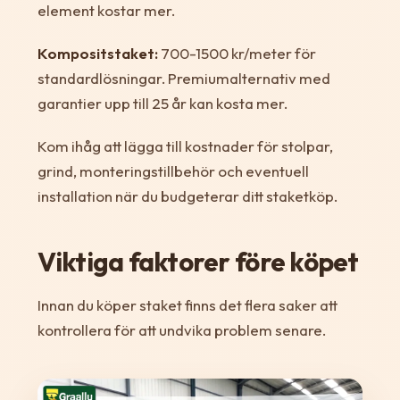
element kostar mer.
Kompositstaket:
700-1500 kr/meter för
standardlösningar. Premiumalternativ med
garantier upp till 25 år kan kosta mer.
Kom ihåg att lägga till kostnader för stolpar,
grind, monteringstillbehör och eventuell
installation när du budgeterar ditt staketköp.
Viktiga faktorer före köpet
Innan du köper staket finns det flera saker att
kontrollera för att undvika problem senare.