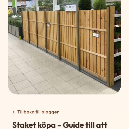
← Tillbaka till bloggen
Staket köpa – Guide till att