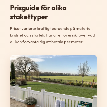
Prisguide för olika
stakettyper
Priset varierar kraftigt beroende på material,
kvalitet och storlek. Här är en översikt över vad
du kan förvänta dig att betala per meter: