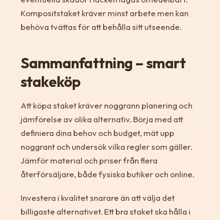
Kompositstaket kräver minst arbete men kan
behöva tvättas för att behålla sitt utseende.
Sammanfattning – smart
stakeköp
Att köpa staket kräver noggrann planering och
jämförelse av olika alternativ. Börja med att
definiera dina behov och budget, mät upp
noggrant och undersök vilka regler som gäller.
Jämför material och priser från flera
återförsäljare, både fysiska butiker och online.
Investera i kvalitet snarare än att välja det
billigaste alternativet. Ett bra staket ska hålla i