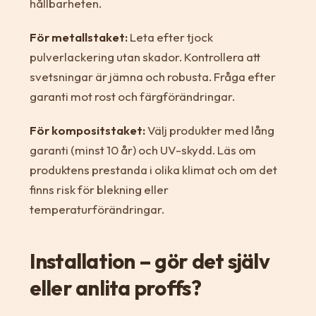
hållbarheten.
För metallstaket:
Leta efter tjock
pulverlackering utan skador. Kontrollera att
svetsningar är jämna och robusta. Fråga efter
garanti mot rost och färgförändringar.
För kompositstaket:
Välj produkter med lång
garanti (minst 10 år) och UV-skydd. Läs om
produktens prestanda i olika klimat och om det
finns risk för blekning eller
temperaturförändringar.
Installation – gör det själv
eller anlita proffs?