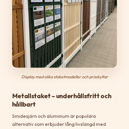
Display med olika staketmodeller och prisskyltar
Metallstaket – underhållsfritt och
hållbart
Smidesjärn och aluminium är populära
alternativ som erbjuder lång livslängd med