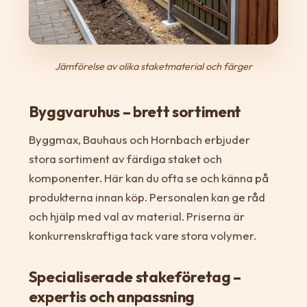
Jämförelse av olika staketmaterial och färger
Byggvaruhus – brett sortiment
Byggmax, Bauhaus och Hornbach erbjuder
stora sortiment av färdiga staket och
komponenter. Här kan du ofta se och känna på
produkterna innan köp. Personalen kan ge råd
och hjälp med val av material. Priserna är
konkurrenskraftiga tack vare stora volymer.
Specialiserade stakeföretag –
expertis och anpassning