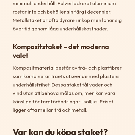
minimalt underhåll. Pulverlackerat aluminium
rostar inte och behåller sin färg i decennier.
Metallstaket är ofta dyrare i inköp men lönar sig
över tid genom låga underhållskostnader.
Kompositstaket – det moderna
valet
Kompositmaterial består av trä- och plastfibrer
som kombinerar träets utseende med plastens
underhållsfrihet. Dessa staket tål väder och
vind utan att behöva målas om, men kan vara
känsliga för färgförändringar i solljus. Priset
ligger ofta mellan trä och metall.
Var kan du köpa staket?