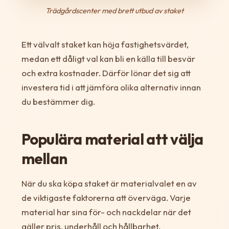
Trädgårdscenter med brett utbud av staket
Ett välvalt staket kan höja fastighetsvärdet,
medan ett dåligt val kan bli en källa till besvär
och extra kostnader. Därför lönar det sig att
investera tid i att jämföra olika alternativ innan
du bestämmer dig.
Populära material att välja
mellan
När du ska köpa staket är materialvalet en av
de viktigaste faktorerna att överväga. Varje
material har sina för- och nackdelar när det
gäller pris, underhåll och hållbarhet.