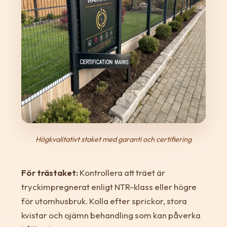
Högkvalitativt staket med garanti och certifiering
För trästaket:
Kontrollera att träet är
tryckimpregnerat enligt NTR-klass eller högre
för utomhusbruk. Kolla efter sprickor, stora
kvistar och ojämn behandling som kan påverka