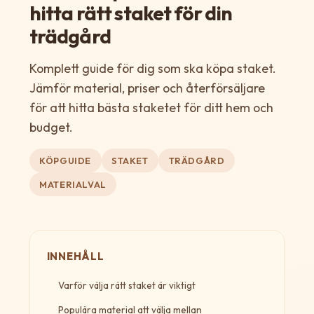
hitta rätt staket för din
trädgård
Komplett guide för dig som ska köpa staket.
Jämför material, priser och återförsäljare
för att hitta bästa staketet för ditt hem och
budget.
KÖPGUIDE
STAKET
TRÄDGÅRD
MATERIALVAL
INNEHÅLL
Varför välja rätt staket är viktigt
Populära material att välja mellan