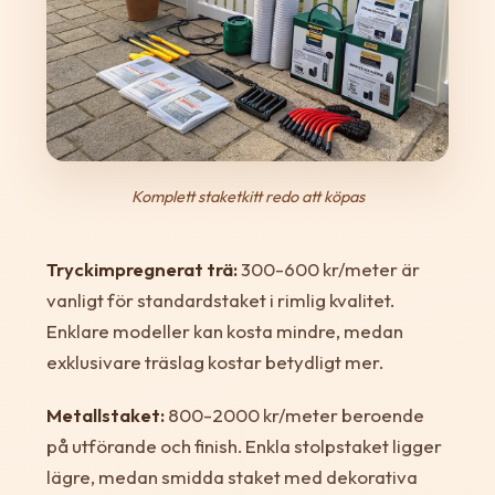
Komplett staketkitt redo att köpas
Tryckimpregnerat trä:
300-600 kr/meter är
vanligt för standardstaket i rimlig kvalitet.
Enklare modeller kan kosta mindre, medan
exklusivare träslag kostar betydligt mer.
Metallstaket:
800-2000 kr/meter beroende
på utförande och finish. Enkla stolpstaket ligger
lägre, medan smidda staket med dekorativa