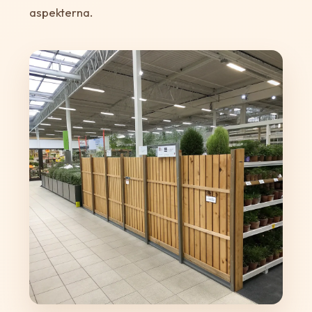
aspekterna.