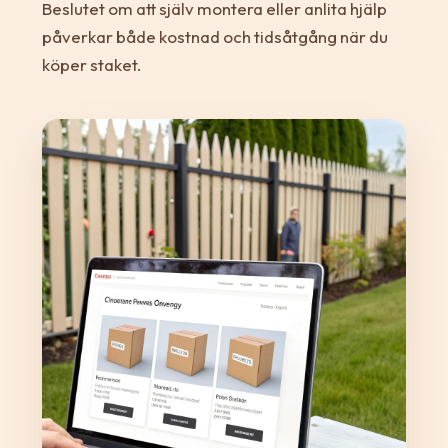
Beslutet om att själv montera eller anlita hjälp
påverkar både kostnad och tidsåtgång när du
köper staket.