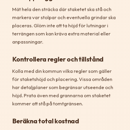
Mät hela den sträcka där staketet ska stå och
markera var stolpar och eventuella grindar ska
placeras. Glöm inte att ta höjd för lutningar i
terrängen som kan kräva extra material eller
anpassningar.
Kontrollera regler och tillstånd
Kolla med din kommun vilka regler som gäller
för staketshöjd och placering. Vissa områden
har detaljplaner som begränsar utseende och
höjd. Prata även med grannarna om staketet
kommer att stå på tomtgränsen.
Beräkna total kostnad