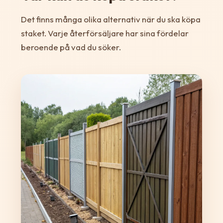
Det finns många olika alternativ när du ska köpa
staket. Varje återförsäljare har sina fördelar
beroende på vad du söker.